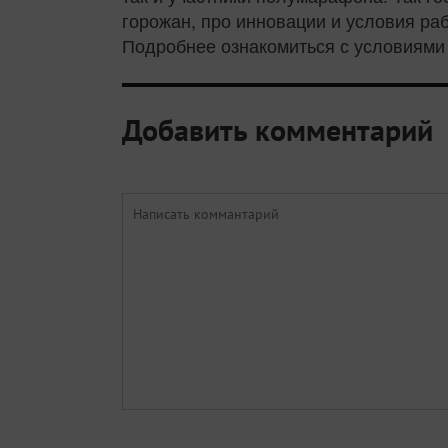
горожан, про инновации и условия ра
Подробнее ознакомиться с условиями 
Добавить комментарий