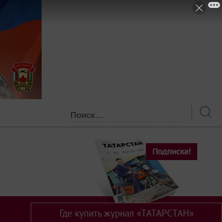
Где купить журнал «ТАТАРСТАН»