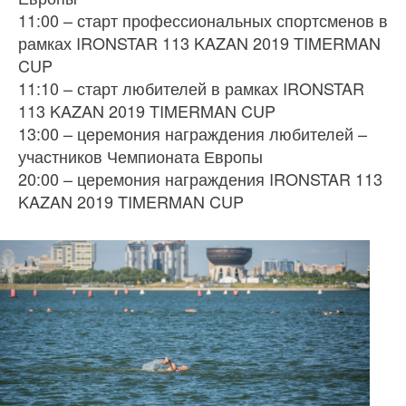
11:00 – старт профессиональных спортсменов в
рамках IRONSTAR 113 KAZAN 2019 TIMERMAN
CUP
11:10 – старт любителей в рамках IRONSTAR
113 KAZAN 2019 TIMERMAN CUP
13:00 – церемония награждения любителей –
участников Чемпионата Европы
20:00 – церемония награждения IRONSTAR 113
KAZAN 2019 TIMERMAN CUP