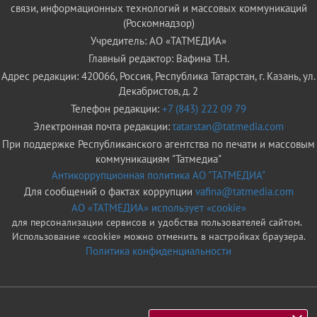
связи, информационных технологий и массовых коммуникаций
(Роскомнадзор)
Учредитель: АО «ТАТМЕДИА»
Главный редактор: Вафина Т.Н.
Адрес редакции: 420066, Россия, Республика Татарстан, г. Казань, ул.
Декабристов, д. 2
Телефон редакции:
+7 (843) 222 09 79
Электронная почта редакции:
tatarstan@tatmedia.com
При поддержке Республиканского агентства по печати и массовым
коммуникациям "Татмедиа"
Антикоррупционная политика АО "ТАТМЕДИА"
Для сообщений о фактах коррупции
vafina@tatmedia.com
АО «ТАТМЕДИА» использует «cookie»
для персонализации сервисов и удобства пользователей сайтом.
Использование «cookie» можно отменить в настройках браузера.
Политика конфиденциальности