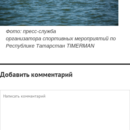
Фото: пресс-служба
организатора спортивных мероприятий по
Республике Татарстан TIMERMAN
Добавить комментарий