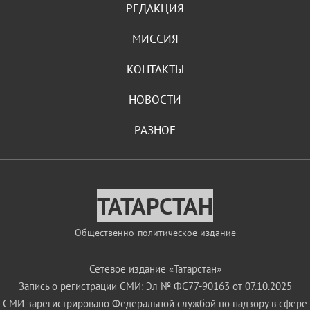
РЕДАКЦИЯ
МИССИЯ
КОНТАКТЫ
НОВОСТИ
РАЗНОЕ
ТАТАРСТАН
Общественно-политическое издание
Сетевое издание «Татарстан»
Запись о регистрации СМИ: Эл № ФС77-90163 от 07.10.2025
СМИ зарегистрировано Федеральной службой по надзору в сфере