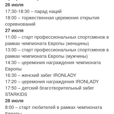
26 июля
17:30-18:30 – парад наций
18:00 – торжественная церемония открытия
соревнований
27 июля
11:00 – старт профессиональных спортсменов в
рамках чемпионата Европы (женщины)
13:00 – старт профессиональных спортсменов в
рамках чемпионата Европы (мужчины)
14:30 – церемония награждения чемпионата
Европы
16:30 – женский забег IRONLADY
17:20 – церемония награждения IRONLADY
17:50 – детский благотворительный забег
STARKIDS
28 июля
8:00 – старт любителей в рамках чемпионата
Европы