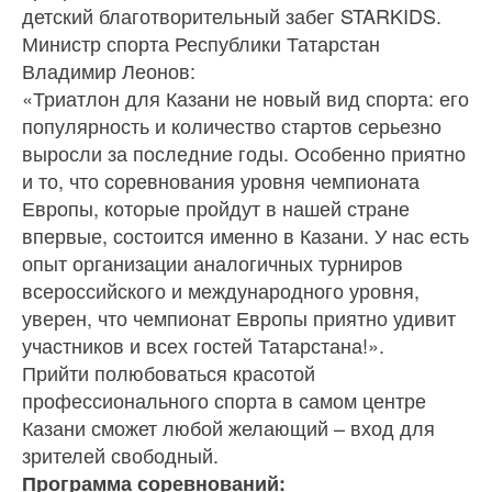
детский благотворительный забег STARKIDS.
Министр спорта Республики Татарстан
Владимир Леонов:
«Триатлон для Казани не новый вид спорта: его
популярность и количество стартов серьезно
выросли за последние годы. Особенно приятно
и то, что соревнования уровня чемпионата
Европы, которые пройдут в нашей стране
впервые, состоится именно в Казани. У нас есть
опыт организации аналогичных турниров
всероссийского и международного уровня,
уверен, что чемпионат Европы приятно удивит
участников и всех гостей Татарстана!».
Прийти полюбоваться красотой
профессионального спорта в самом центре
Казани сможет любой желающий – вход для
зрителей свободный.
Программа соревнований: