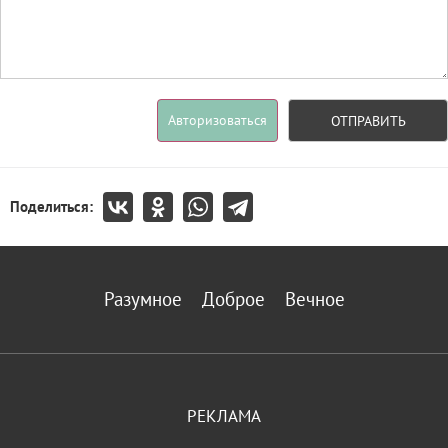
Авторизоваться
ОТПРАВИТЬ
Поделиться:
Разумное
Доброе
Вечное
РЕКЛАМА