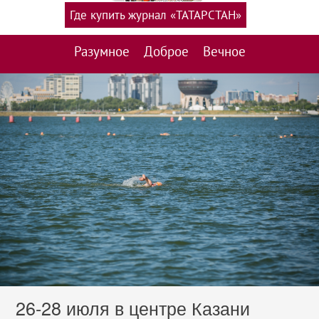
Где купить журнал «ТАТАРСТАН»
Разумное
Доброе
Вечное
26-28 июля в центре Казани