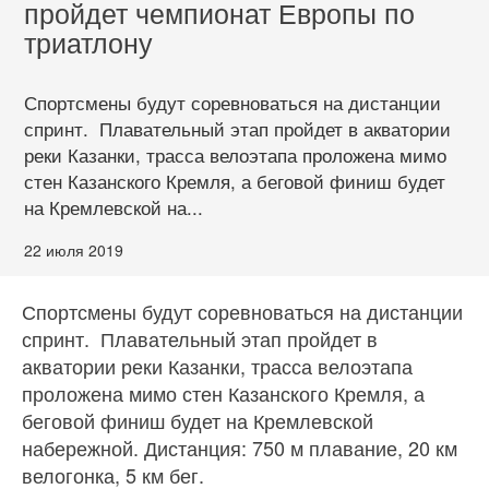
пройдет чемпионат Европы по
триатлону
Спортсмены будут соревноваться на дистанции
спринт. Плавательный этап пройдет в акватории
реки Казанки, трасса велоэтапа проложена мимо
стен Казанского Кремля, а беговой финиш будет
на Кремлевской на...
22 июля 2019
Спортсмены будут соревноваться на дистанции
спринт. Плавательный этап пройдет в
акватории реки Казанки, трасса велоэтапа
проложена мимо стен Казанского Кремля, а
беговой финиш будет на Кремлевской
набережной. Дистанция: 750 м плавание, 20 км
велогонка, 5 км бег.