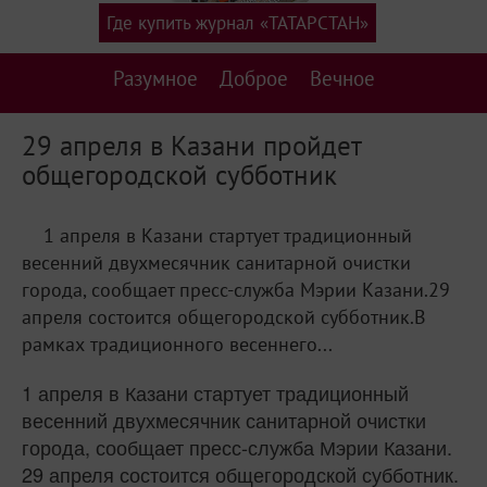
Где купить журнал «ТАТАРСТАН»
Разумное
Доброе
Вечное
29 апреля в Казани пройдет
общегородской субботник
1 апреля в Казани стартует традиционный
весенний двухмесячник санитарной очистки
города, сообщает пресс-служба Мэрии Казани.29
апреля состоится общегородской субботник.В
рамках традиционного весеннего...
1 апреля в Казани стартует традиционный
весенний двухмесячник санитарной очистки
города, сообщает пресс-служба Мэрии Казани.
29 апреля состоится общегородской субботник.