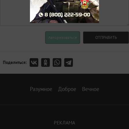
Авторизоваться
ОТПРАВИТЬ
Поделиться:
Разумное
Доброе
Вечное
РЕКЛАМА