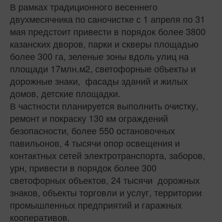
В рамках традиционного весеннего
двухмесячника по саночистке с 1 апреля по 31
мая предстоит привести в порядок более 3800
казанских дворов, парки и скверы площадью
более 300 га, зеленые зоны вдоль улиц на
площади 17млн.м2, светофорные объекты и
дорожные знаки, фасады зданий и жилых
домов, детские площадки.
В частности планируется выполнить очистку,
ремонт и покраску 130 км ограждений
безопасности, более 550 остановочных
павильонов, 4 тысячи опор освещения и
контактных сетей электротранспорта, заборов,
урн, привести в порядок более 300
светофорных объектов, 24 тысячи дорожных
знаков, объекты торговли и услуг, территории
промышленных предприятий и гаражных
кооперативов.