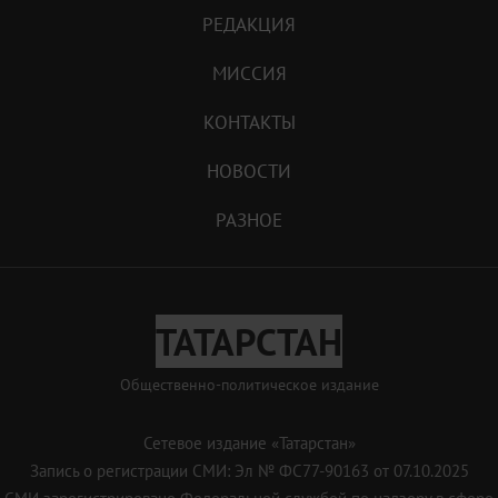
РЕДАКЦИЯ
МИССИЯ
КОНТАКТЫ
НОВОСТИ
РАЗНОЕ
ТАТАРСТАН
Общественно-политическое издание
Сетевое издание «Татарстан»
Запись о регистрации СМИ: Эл № ФС77-90163 от 07.10.2025