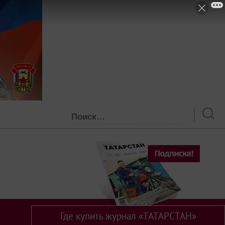
Где купить журнал «ТАТАРСТАН»