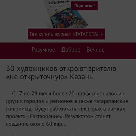
Где купить журнал «ТАТАРСТАН»
Разумное
Доброе
Вечное
30 художников откроют зрителю
«не открыточную» Казань
С 17 по 29 июля более 20 профессионалов из
других городов и регионов а также татарстанские
живописцы будут работать на пленэрах в рамках
проекта «Со-творение». Результатом станет
создание около 60 кар...