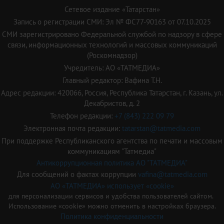
Сетевое издание «Татарстан»
Запись о регистрации СМИ: Эл № ФС77-90163 от 07.10.2025
СМИ зарегистрировано Федеральной службой по надзору в сфере
связи, информационных технологий и массовых коммуникаций
(Роскомнадзор)
Учредитель: АО «ТАТМЕДИА»
Главный редактор: Вафина Т.Н.
Адрес редакции: 420066, Россия, Республика Татарстан, г. Казань, ул.
Декабристов, д. 2
Телефон редакции:
+7 (843) 222 09 79
Электронная почта редакции:
tatarstan@tatmedia.com
При поддержке Республиканского агентства по печати и массовым
коммуникациям "Татмедиа"
Антикоррупционная политика АО "ТАТМЕДИА"
Для сообщений о фактах коррупции
vafina@tatmedia.com
АО «ТАТМЕДИА» использует «cookie»
для персонализации сервисов и удобства пользователей сайтом.
Использование «cookie» можно отменить в настройках браузера.
Политика конфиденциальности