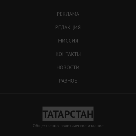
РЕКЛАМА
РЕДАКЦИЯ
МИССИЯ
КОНТАКТЫ
НОВОСТИ
РАЗНОЕ
ТАТАРСТАН
Общественно-политическое издание