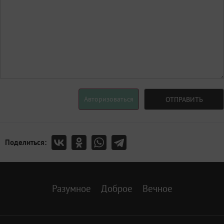
Авторизоваться
ОТПРАВИТЬ
Поделиться:
Разумное
Доброе
Вечное