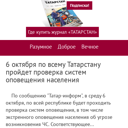
Где купить журнал «ТАТАРСТАН»
Разумное
Доброе
Вечное
6 октября по всему Татарстану
пройдет проверка систем
оповещения населения
По сообщению "Татар-информ", в среду 6
октября, по всей республике будет проходить
проверка систем оповещения, в том числе
экстренного оповещения населения об угрозе
возникновения ЧС. Соответствующее...