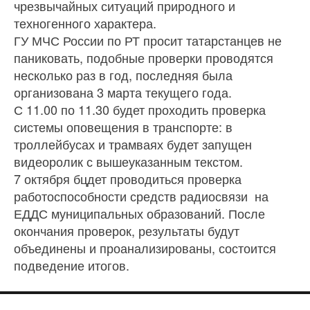
чрезвычайных ситуаций природного и
техногенного характера.
ГУ МЧС России по РТ просит татарстанцев не
паниковать, подобные проверки проводятся
несколько раз в год, последняя была
организована 3 марта текущего года.
С 11.00 по 11.30 будет проходить проверка
системы оповещения в транспорте: в
троллейбусах и трамваях будет запущен
видеоролик с вышеуказанным текстом.
7 октября бцдет проводиться проверка
работоспособности средств радиосвязи на
ЕДДС муниципальных образований. После
окончания проверок, результаты будут
объединены и проанализированы, состоится
подведение итогов.