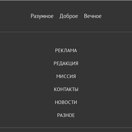
Разумное
Доброе
Вечное
РЕКЛАМА
РЕДАКЦИЯ
МИССИЯ
КОНТАКТЫ
НОВОСТИ
РАЗНОЕ