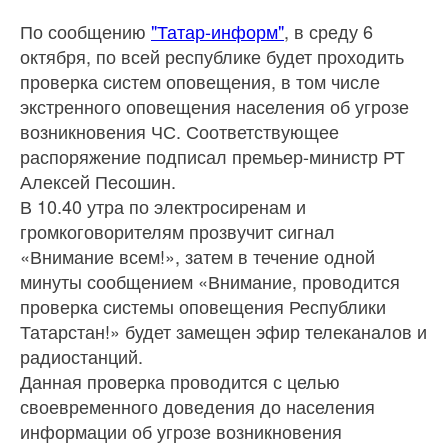
По сообщению
"Татар-информ"
, в среду 6
октября, по всей республике будет проходить
проверка систем оповещения, в том числе
экстренного оповещения населения об угрозе
возникновения ЧС. Соответствующее
распоряжение подписал премьер-министр РТ
Алексей Песошин.
В 10.40 утра по электросиренам и
громкоговорителям прозвучит сигнал
«Внимание всем!», затем в течение одной
минуты сообщением «Внимание, проводится
проверка системы оповещения Республики
Татарстан!» будет замещен эфир телеканалов и
радиостанций.
Данная проверка проводится с целью
своевременного доведения до населения
информации об угрозе возникновения