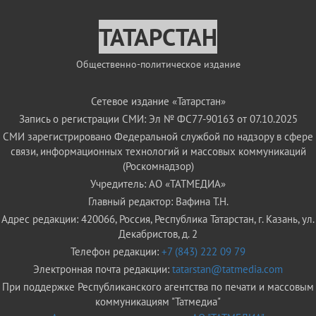
ТАТАРСТАН
Общественно-политическое издание
Сетевое издание «Татарстан»
Запись о регистрации СМИ: Эл № ФС77-90163 от 07.10.2025
СМИ зарегистрировано Федеральной службой по надзору в сфере
связи, информационных технологий и массовых коммуникаций
(Роскомнадзор)
Учредитель: АО «ТАТМЕДИА»
Главный редактор: Вафина Т.Н.
Адрес редакции: 420066, Россия, Республика Татарстан, г. Казань, ул.
Декабристов, д. 2
Телефон редакции:
+7 (843) 222 09 79
Электронная почта редакции:
tatarstan@tatmedia.com
При поддержке Республиканского агентства по печати и массовым
коммуникациям "Татмедиа"