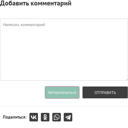
Добавить комментарий
Авторизоваться
ОТПРАВИТЬ
Поделиться: