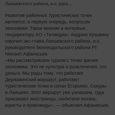
Лаишевского района, и.о. руко...
Развитие районных туристических точек
является, в первую очередь, вопросом
экономики. Такое мнение в интервью
гендиректору АО «Татмедиа» Андрею Кузьмину
озвучил экс-глава Лаишевского района, и.о.
руководителя Зеленодольского района РТ
Михаил Афанасьев.
«Мы рассматриваем туризм с точки зрения
экономики. Это не культура и развлечения, это
деньги. Мы рады тому, что работает
Державинский маршрут, работают
туристические точки в селах Егорьево, Сокуры
и Лаишево. Этот маршрут уже узнаваем, туда
приезжают иностранцы, любители поэзии,
юристы и правоведы», — объяснил Афанасьев.