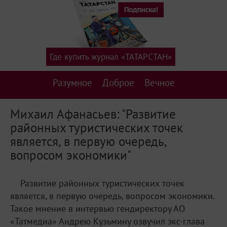
Где купить журнал «ТАТАРСТАН»
Разумное
Доброе
Вечное
Михаил Афанасьев: "Развитие
районных туристических точек
является, в первую очередь,
вопросом экономики"
Развитие районных туристических точек
является, в первую очередь, вопросом экономики.
Такое мнение в интервью гендиректору АО
«Татмедиа» Андрею Кузьмину озвучил экс-глава