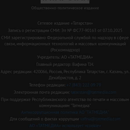
Общественно-политическое издание
Сетевое издание «Татарстан»
Запись о регистрации СМИ: Эл № ФС77-90163 от 07.10.2025
СМИ зарегистрировано Федеральной службой по надзору в сфере
связи, информационных технологий и массовых коммуникаций
(Роскомнадзор)
Учредитель: АО «ТАТМЕДИА»
Главный редактор: Вафина Т.Н.
Адрес редакции: 420066, Россия, Республика Татарстан, г. Казань, ул.
Декабристов, д. 2
Телефон редакции:
+7 (843) 222 09 79
Электронная почта редакции:
tatarstan@tatmedia.com
При поддержке Республиканского агентства по печати и массовым
коммуникациям "Татмедиа"
Антикоррупционная политика АО "ТАТМЕДИА"
Для сообщений о фактах коррупции
vafina@tatmedia.com
АО «ТАТМЕДИА» использует «cookie»