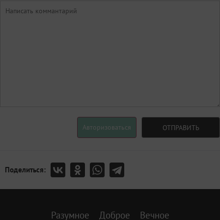
Авторизоваться
ОТПРАВИТЬ
Поделиться:
Разумное
Доброе
Вечное