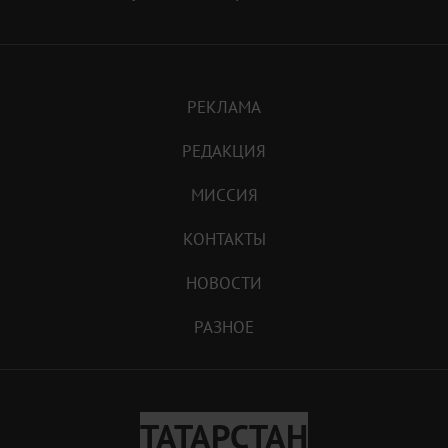
РЕКЛАМА
РЕДАКЦИЯ
МИССИЯ
КОНТАКТЫ
НОВОСТИ
РАЗНОЕ
ТАТАРСТАН