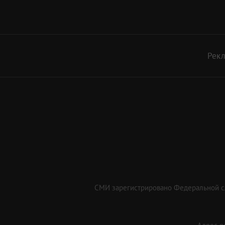
Рек
СМИ зарегистрировано Федеральной сл