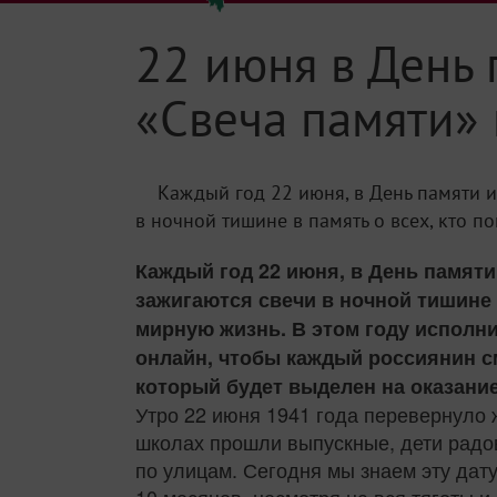
22 июня в День 
«Свеча памяти»
Каждый год 22 июня, в День памяти и
в ночной тишине в память о всех, кто п
Каждый год 22 июня, в День памяти
зажигаются свечи в ночной тишине 
мирную жизнь. В этом году исполни
онлайн, чтобы каждый россиянин см
который будет выделен на оказани
Утро 22 июня 1941 года перевернуло 
школах прошли выпускные, дети радова
по улицам. Сегодня мы знаем эту дату