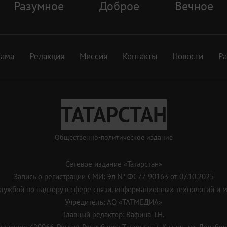
Разумное
Доброе
Вечное
лама
Редакция
Миссия
Контакты
Новости
Р
ТАТАРСТАН
Общественно-политическое издание
Сетевое издание «Татарстан»
Запись о регистрации СМИ: Эл № ФС77-90163 от 07.10.2025
ужбой по надзору в сфере связи, информационных технологий и 
Учредитель: АО «ТАТМЕДИА»
Главный редактор: Вафина Т.Н.