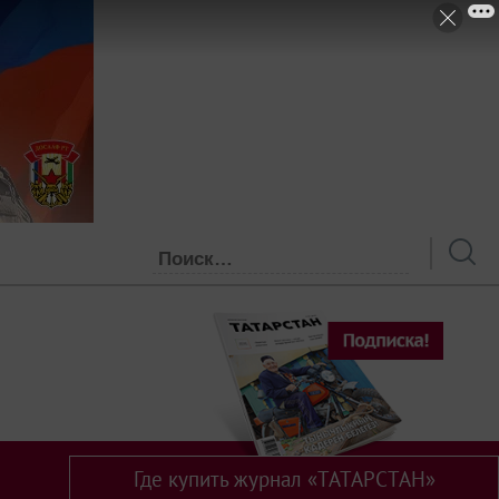
Где купить журнал «ТАТАРСТАН»