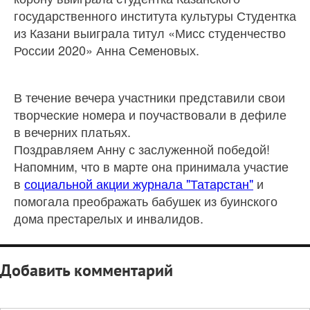
государственного института культуры Студентка
из Казани выиграла титул «Мисс студенчество
России 2020» Анна Семеновых.
В течение вечера участники представили свои
творческие номера и поучаствовали в дефиле
в вечерних платьях.
Поздравляем Анну с заслуженной победой!
Напомним, что в марте она принимала участие
в
социальной акции журнала "Татарстан"
и
помогала преображать бабушек из буинского
дома престарелых и инвалидов.
Добавить комментарий