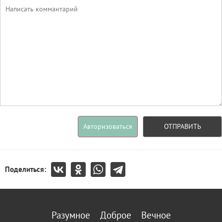
Авторизоваться
ОТПРАВИТЬ
Поделиться:
Разумное
Доброе
Вечное