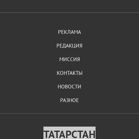
РЕКЛАМА
РЕДАКЦИЯ
МИССИЯ
КОНТАКТЫ
НОВОСТИ
РАЗНОЕ
ТАТАРСТАН