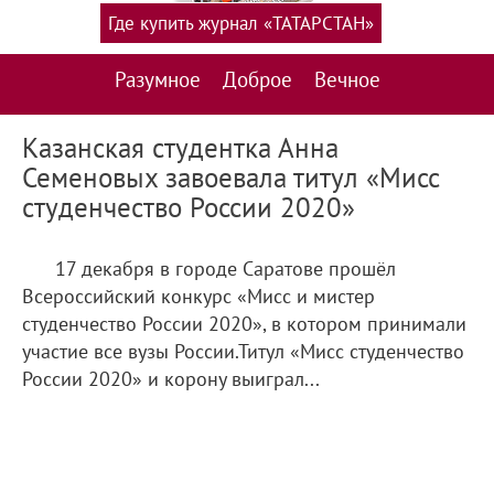
Где купить журнал «ТАТАРСТАН»
Разумное
Доброе
Вечное
Казанская студентка Анна
Семеновых завоевала титул «Мисс
студенчество России 2020»
17 декабря в городе Саратове прошёл
Всероссийский конкурс «Мисс и мистер
студенчество России 2020», в котором принимали
участие все вузы России.Титул «Мисс студенчество
России 2020» и корону выиграл...