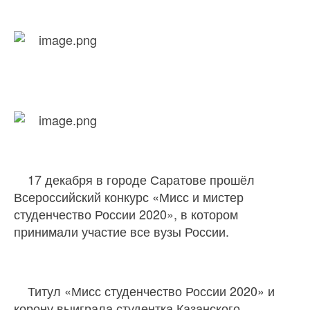
17 декабря в городе Саратове прошёл
Всероссийский конкурс «Мисс и мистер
студенчество России 2020», в котором
принимали участие все вузы России.
Титул «Мисс студенчество России 2020» и
корону выиграла студентка Казанского