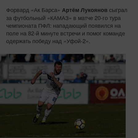
Форвард «Ак Барса»
сыграл
Артём Лукоянов
за футбольный «КАМАЗ» в матче 20-го тура
чемпионата ПФЛ: нападающий появился на
поле на 82-й минуте встречи и помог команде
одержать победу над «Уфой-2».