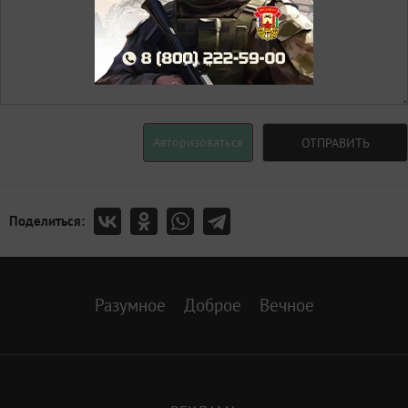
Авторизоваться
ОТПРАВИТЬ
Поделиться:
Разумное
Доброе
Вечное