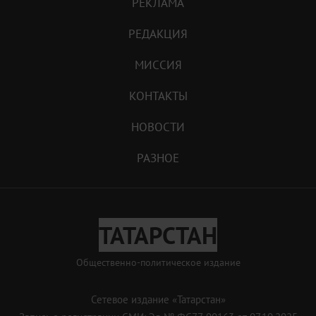
РЕКЛАМА
РЕДАКЦИЯ
МИССИЯ
КОНТАКТЫ
НОВОСТИ
РАЗНОЕ
ТАТАРСТАН
Общественно-политическое издание
Сетевое издание «Татарстан»