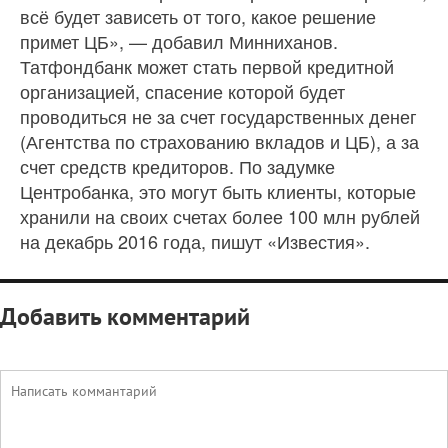
всё будет зависеть от того, какое решение
примет ЦБ», — добавил Минниханов.
Татфондбанк может стать первой кредитной
организацией, спасение которой будет
проводиться не за счет государственных денег
(Агентства по страхованию вкладов и ЦБ), а за
счет средств кредиторов. По задумке
Центробанка, это могут быть клиенты, которые
хранили на своих счетах более 100 млн рублей
на декабрь 2016 года, пишут «Известия».
Добавить комментарий