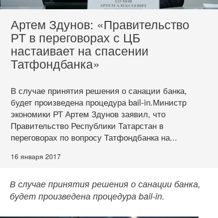
Артем Здунов: «Правительство
РТ в переговорах с ЦБ
настаивает на спасении
Татфондбанка»
В случае принятия решения о санации банка,
будет произведена процедура bail-in.Министр
экономики РТ Артем Здунов заявил, что
Правительство Республики Татарстан в
переговорах по вопросу Татфондбанка на...
16 января 2017
В случае принятия решения о санации банка,
будет произведена процедура bail-in.