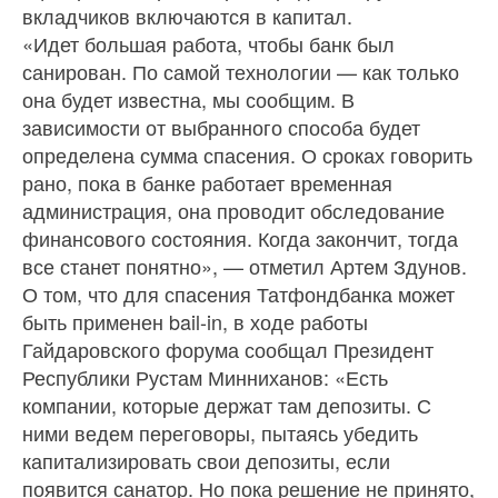
вкладчиков включаются в капитал.
«Идет большая работа, чтобы банк был
санирован. По самой технологии — как только
она будет известна, мы сообщим. В
зависимости от выбранного способа будет
определена сумма спасения. О сроках говорить
рано, пока в банке работает временная
администрация, она проводит обследование
финансового состояния. Когда закончит, тогда
все станет понятно», — отметил Артем Здунов.
О том, что для спасения Татфондбанка может
быть применен bail-in, в ходе работы
Гайдаровского форума сообщал Президент
Республики Рустам Минниханов: «Есть
компании, которые держат там депозиты. С
ними ведем переговоры, пытаясь убедить
капитализировать свои депозиты, если
появится санатор. Но пока решение не принято,