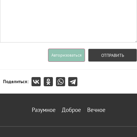
Авторизоваться
ОТПРАВИТЬ
Поделиться:
Разумное
Доброе
Вечное