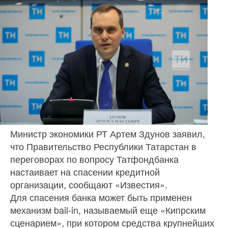
Министр экономики РТ Артем Здунов заявил,
что Правительство Республики Татарстан в
переговорах по вопросу Татфондбанка
настаивает на спасении кредитной
организации, сообщают «Известия».
Для спасения банка может быть применен
механизм bail-in, называемый еще «Кипрским
сценарием», при котором средства крупнейших