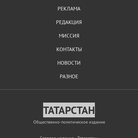
РЕКЛАМА
РЕДАКЦИЯ
МИССИЯ
КОНТАКТЫ
НОВОСТИ
РАЗНОЕ
ТАТАРСТАН
Общественно-политическое издание