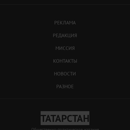
РЕКЛАМА
РЕДАКЦИЯ
МИССИЯ
КОНТАКТЫ
НОВОСТИ
РАЗНОЕ
ТАТАРСТАН
Общественно-политическое издание