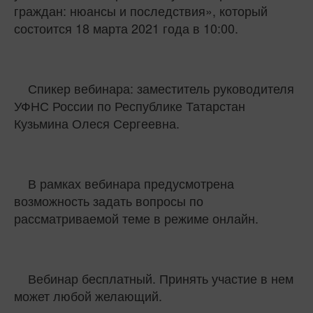
граждан: нюансы и последствия», который
состоится 18 марта 2021 года в 10:00.
Спикер вебинара: заместитель руководителя
УФНС России по Республике Татарстан
Кузьмина Олеся Сергеевна.
В рамках вебинара предусмотрена
возможность задать вопросы по
рассматриваемой теме в режиме онлайн.
Вебинар бесплатный. Принять участие в нем
может любой желающий.