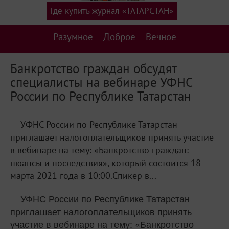
Где купить журнал «ТАТАРСТАН»
Разумное
Доброе
Вечное
Банкротство граждан обсудят
специалисты на вебинаре УФНС
России по Республике Татарстан
УФНС России по Республике Татарстан
приглашает налогоплательщиков принять участие
в вебинаре на тему: «Банкротство граждан:
нюансы и последствия», который состоится 18
марта 2021 года в 10:00.Спикер в...
УФНС России по Республике Татарстан
приглашает налогоплательщиков принять
участие в вебинаре на тему: «Банкротство