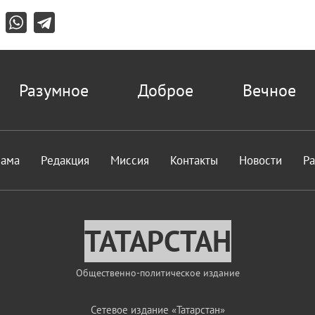
Разумное
Доброе
Вечное
лама
Редакция
Миссия
Контакты
Новости
Р
ТАТАРСТАН
Общественно-политическое издание
Сетевое издание «Татарстан»