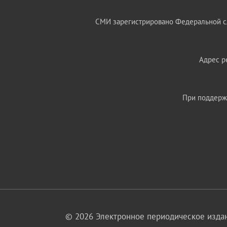
СМИ зарегистрировано Федеральной сл
Адрес ре
При поддержк
© 2026 Электронное периодическое издан