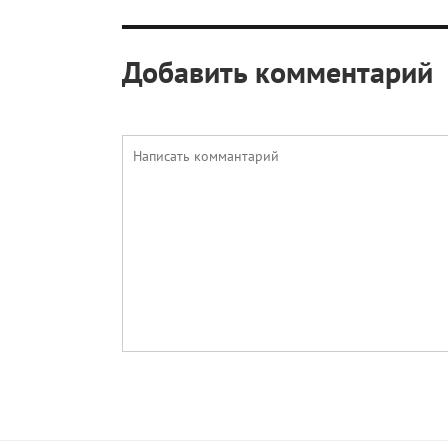
Добавить комментарий