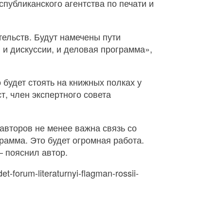
спубликанского агентства по печати и
ельств. Будут намечены пути
и дискуссии, и деловая программа»,
о будет стоять на книжных полках у
т, член экспертного совета
авторов не менее важна связь со
рамма. Это будет огромная работа.
 пояснил автор.
-forum-literaturnyi-flagman-rossii-