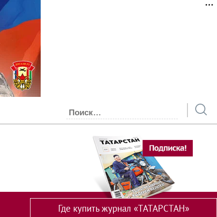
Где купить журнал «ТАТАРСТАН»