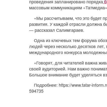
проведения запланировано порядка
6
массовым коммуникациям «Татмедиа
«Мы рассчитываем, что это будет 
развития. У каждой отрасли должна б
— рассказал Салимгараев.
Одна из ключевых тем форума обоз
людей через несколько десятков лет, 
международного конкурса молодежны
«Говорят, для читателей важна жив
своей аудиторией. Нам важно понимат
Большое внимание будет уделяться в
Подробнее: https://www.tatar-inform.r
594735