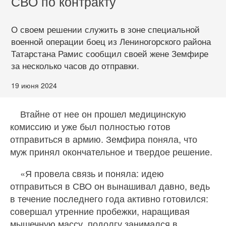
СВО по контракту
О своем решении служить в зоне специальной
военной операции боец из Лениногорского района
Татарстана Рамис сообщил своей жене Земфире
за несколько часов до отправки.
19 июня 2024
Втайне от нее он прошел медицинскую
комиссию и уже был полностью готов
отправиться в армию. Земфира поняла, что
муж принял окончательное и твердое решение.
«Я провела связь и поняла: идею
отправиться в СВО он вынашивал давно, ведь
в течение последнего года активно готовился:
совершал утренние пробежки, наращивая
мышечную массу, подолгу занимался в