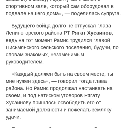
спортивном зале, который сам оборудовал в
подвале нашего дома», — поделилась супруга.
Будущего бойца долго не отпускал глава
Лениногорского района РТ
,
Рягат Хусаинов
ведь на тот момент Рамис трудился главой
Письмянского сельского поселения, будучи, по
словам знакомых, незаменимым
руководителем.
«Каждый должен быть на своем месте, ты
мне нужен здесь», — говорил тогда глава
района. Но Рамис продолжал настаивать на
своем, и под натиском уговоров Рягату
Хусаинову пришлось освободить его от
занимаемой должности и пожелать земляку
удачи.