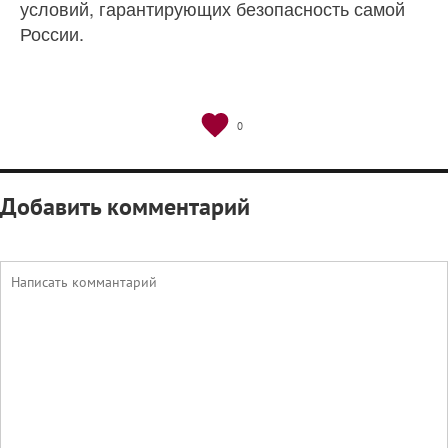
условий, гарантирующих безопасность самой
России.
0
Добавить комментарий