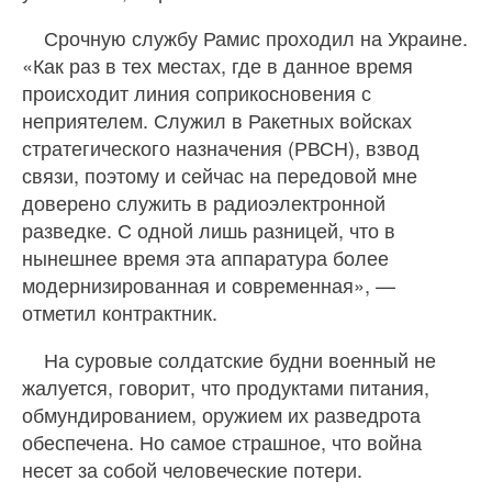
Срочную службу Рамис проходил на Украине.
«Как раз в тех местах, где в данное время
происходит линия соприкосновения с
неприятелем. Служил в Ракетных войсках
стратегического назначения (РВСН), взвод
связи, поэтому и сейчас на передовой мне
доверено служить в радиоэлектронной
разведке. С одной лишь разницей, что в
нынешнее время эта аппаратура более
модернизированная и современная», —
отметил контрактник.
На суровые солдатские будни военный не
жалуется, говорит, что продуктами питания,
обмундированием, оружием их разведрота
обеспечена. Но самое страшное, что война
несет за собой человеческие потери.