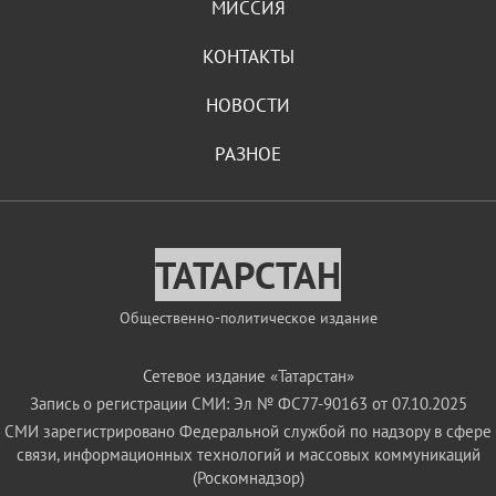
МИССИЯ
КОНТАКТЫ
НОВОСТИ
РАЗНОЕ
ТАТАРСТАН
Общественно-политическое издание
Сетевое издание «Татарстан»
Запись о регистрации СМИ: Эл № ФС77-90163 от 07.10.2025
СМИ зарегистрировано Федеральной службой по надзору в сфере
связи, информационных технологий и массовых коммуникаций
(Роскомнадзор)