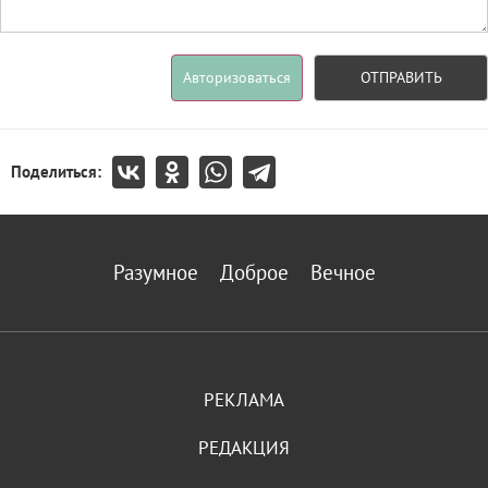
Авторизоваться
ОТПРАВИТЬ
Поделиться:
Разумное
Доброе
Вечное
РЕКЛАМА
РЕДАКЦИЯ