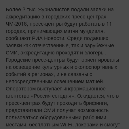
Более 2 тыс. журналистов подали заявки на
аккредитацию в городских пресс-центрах
ЧМ-2018, пресс-центры будут работать в 11
городах, принимающих матчи мундиаля,
сообщают РИА Новости. Среди подавших
заявки как отечественные, так и зарубежные
СМИ, аккредитацию проходят и блогеры.
Городские пресс-центры будут ориентированы
на освещение культурных и околоспортивных
событий в регионах, и не связаны с
непосредственным освещением матчей.
Оператором выступает информационное
агентство «Россия сегодня». Ожидается, что в
пресс-центрах будут проходить брифинги,
представители СМИ получат возможность
пользоваться оборудованными рабочими
местами, бесплатным Wi-Fi, локерами и смогут