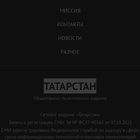
МИССИЯ
КОНТАКТЫ
НОВОСТИ
РАЗНОЕ
ТАТАРСТАН
Общественно-политическое издание
Сетевое издание «Татарстан»
Запись о регистрации СМИ: Эл № ФС77-90163 от 07.10.2025
СМИ зарегистрировано Федеральной службой по надзору в сфере
связи, информационных технологий и массовых коммуникаций