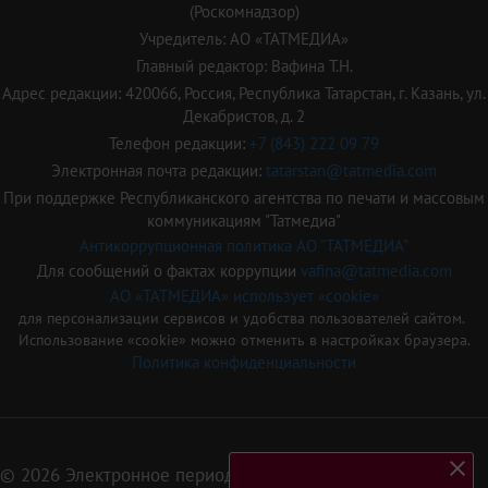
(Роскомнадзор)
Учредитель: АО «ТАТМЕДИА»
Главный редактор: Вафина Т.Н.
Адрес редакции: 420066, Россия, Республика Татарстан, г. Казань, ул.
Декабристов, д. 2
Телефон редакции:
+7 (843) 222 09 79
Электронная почта редакции:
tatarstan@tatmedia.com
При поддержке Республиканского агентства по печати и массовым
коммуникациям "Татмедиа"
Антикоррупционная политика АО "ТАТМЕДИА"
Для сообщений о фактах коррупции
vafina@tatmedia.com
АО «ТАТМЕДИА» использует «cookie»
для персонализации сервисов и удобства пользователей сайтом.
Использование «cookie» можно отменить в настройках браузера.
Политика конфиденциальности
© 2026 Электронное периодическое издание «Татарстан»