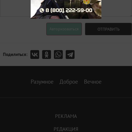
Авторизоваться
ОТПРАВИТЬ
Поделиться:
Разумное
Доброе
Вечное
РЕКЛАМА
РЕДАКЦИЯ