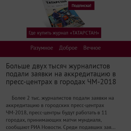
Где купить журнал «ТАТАРСТАН»
Разумное
Доброе
Вечное
Больше двух тысяч журналистов
подали заявки на аккредитацию в
пресс-центрах в городах ЧМ-2018
Более 2 тыс. журналистов подали заявки на
аккредитацию в городских пресс-центрах
ЧМ-2018, пресс-центры будут работать в 11
городах, принимающих матчи мундиаля,
сообщают РИА Новости. Среди подавших зая...