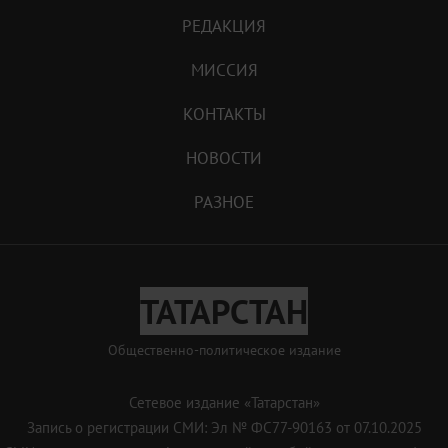
РЕДАКЦИЯ
МИССИЯ
КОНТАКТЫ
НОВОСТИ
РАЗНОЕ
ТАТАРСТАН
Общественно-политическое издание
Сетевое издание «Татарстан»
Запись о регистрации СМИ: Эл № ФС77-90163 от 07.10.2025