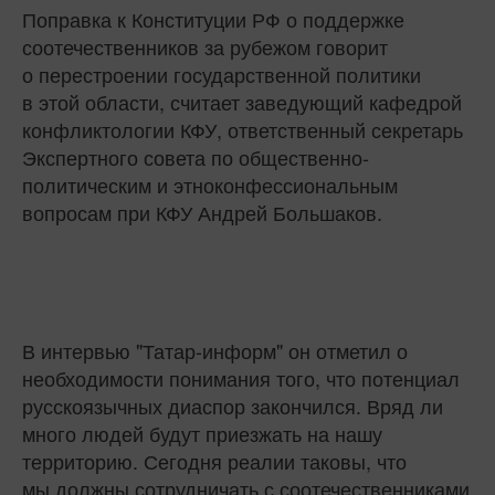
Поправка к Конституции РФ о поддержке
соотечественников за рубежом говорит
о перестроении государственной политики
в этой области, считает заведующий кафедрой
конфликтологии КФУ, ответственный секретарь
Экспертного совета по общественно-
политическим и этноконфессиональным
вопросам при КФУ Андрей Большаков.
В интервью "Татар-информ" он отметил о
необходимости понимания того, что потенциал
русскоязычных диаспор закончился. Вряд ли
много людей будут приезжать на нашу
территорию. Сегодня реалии таковы, что
мы должны сотрудничать с соотечественниками