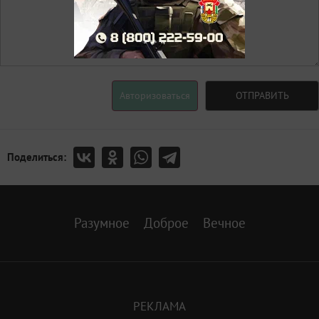
Авторизоваться
ОТПРАВИТЬ
Поделиться:
Разумное
Доброе
Вечное
РЕКЛАМА