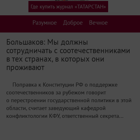
Где купить журнал «ТАТАРСТАН»
Разумное
Доброе
Вечное
Большаков: Мы должны
сотрудничать с соотечественниками
в тех странах, в которых они
проживают
Поправка к Конституции РФ о поддержке
соотечественников за рубежом говорит
о перестроении государственной политики в этой
области, считает заведующий кафедрой
конфликтологии КФУ, ответственный секрета...