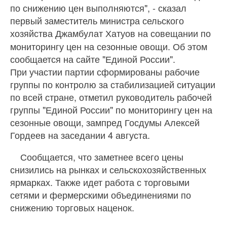
по снижению цен выполняются", - сказал
первый заместитель министра сельского
хозяйства
Джамбулат Хатуов на совещании по
мониторингу цен на сезонные овощи. Об этом
сообщается на сайте "Единой России".
При участии партии сформированы рабочие
группы по контролю за стабилизацией ситуации
по всей стране, отметил руководитель рабочей
группы "Единой России" по мониторингу цен на
сезонные овощи, зампред Госдумы Алексей
Гордеев на заседании 4 августа.
Сообщается, что заметнее всего цены
снизились на рынках и сельскохозяйственных
ярмарках. Также идет работа с торговыми
сетями и фермерскими объединениями по
снижению торговых наценок.