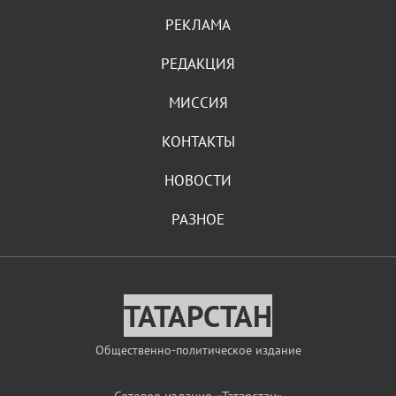
РЕКЛАМА
РЕДАКЦИЯ
МИССИЯ
КОНТАКТЫ
НОВОСТИ
РАЗНОЕ
ТАТАРСТАН
Общественно-политическое издание