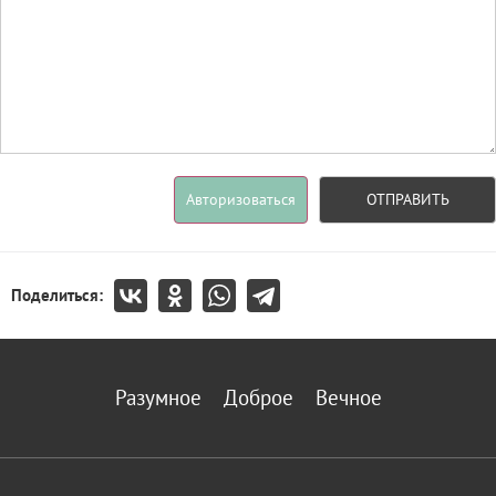
Авторизоваться
ОТПРАВИТЬ
Поделиться:
Разумное
Доброе
Вечное