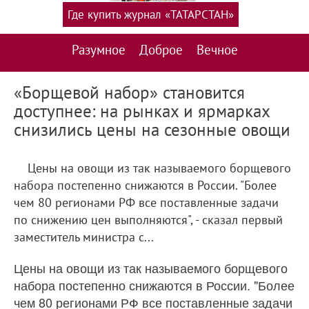
Где купить журнал «ТАТАРСТАН»
Разумное
Доброе
Вечное
«Борщевой набор» становится
доступнее: на рынках и ярмарках
снизились цены на сезонные овощи
Цены на овощи из так называемого борщевого
набора постепенно снижаются в России. "Более
чем 80 регионами РФ все поставленные задачи
по снижению цен выполняются", - сказал первый
заместитель министра с...
Цены на овощи из так называемого борщевого
набора постепенно снижаются в России. "Более
чем 80 регионами РФ все поставленные задачи