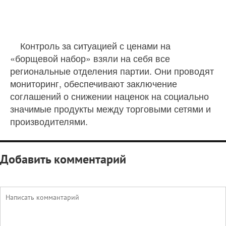
Контроль за ситуацией с ценами на
«борщевой набор» взяли на себя все
региональные отделения партии. Они проводят
мониторинг, обеспечивают заключение
соглашений о снижении наценок на социально
значимые продукты между торговыми сетями и
производителями.
Добавить комментарий