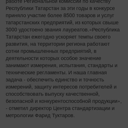
работе Региональной комиссии по качеству
Республики Татарстан за эти годы в конкурсе
приняло участие более 8500 товаров и услуг
татарстанских предприятий, из которых свыше
3000 удостоено звания лауреатов.«Республика
Татарстан ежегодно ускоряет темпы своего
развития, на территории региона работают
сотни промышленных предприятий, в
деятельности которых особое значение
занимают измерения, испытания, стандарты и
технические регламенты. И наша главная
задача - обеспечить единство и точность
измерений, защиту интересов потребителей и
способствовать выпуску качественной,
безопасной и конкурентоспособной продукции»,
- отметил директор Центра стандартизации и
метрологии Фарид Туктаров.