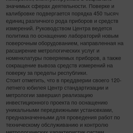
значимых сферах деятельности. Поверке и
калибровке подвергается порядка 450 тысяч
единиц различного рода приборов и средств
измерений. Руководством Центра ведется
политика по оснащению лабораторий новым
поверочным оборудованием, направленная на
расширение метрологических услуг и
номенклатуры поверяемых приборов, а также
сокращение вывоза средств измерений на
поверку за пределы республики.
Стоит отметить, что в преддверии своего 120-
летнего юбилея Центр стандартизации и
метрологии завершил реализацию
инвестиционного проекта по оснащению
уникальными передвижными установками,
предназначенными для проведения работ по
техническому обслуживанию и контролю
метрологических характеристик систем