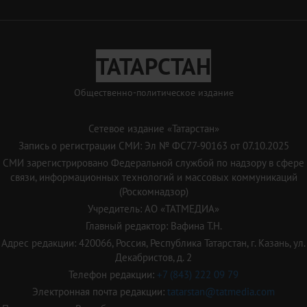
ТАТАРСТАН
Общественно-политическое издание
Сетевое издание «Татарстан»
Запись о регистрации СМИ: Эл № ФС77-90163 от 07.10.2025
СМИ зарегистрировано Федеральной службой по надзору в сфере
связи, информационных технологий и массовых коммуникаций
(Роскомнадзор)
Учредитель: АО «ТАТМЕДИА»
Главный редактор: Вафина Т.Н.
Адрес редакции: 420066, Россия, Республика Татарстан, г. Казань, ул.
Декабристов, д. 2
Телефон редакции:
+7 (843) 222 09 79
Электронная почта редакции:
tatarstan@tatmedia.com