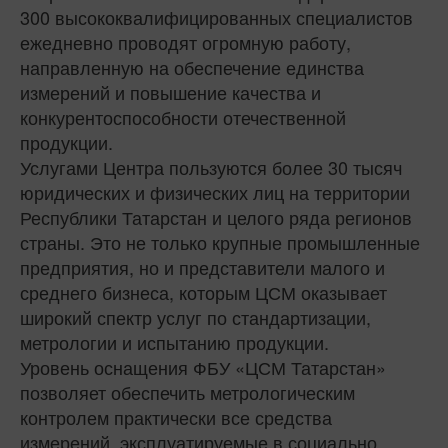
300 высококвалифицированных специалистов
ежедневно проводят огромную работу,
направленную на обеспечение единства
измерений и повышение качества и
конкурентоспособности отечественной
продукции.
Услугами Центра пользуются более 30 тысяч
юридических и физических лиц на территории
Республики Татарстан и целого ряда регионов
страны. Это не только крупные промышленные
предприятия, но и представители малого и
среднего бизнеса, которым ЦСМ оказывает
широкий спектр услуг по стандартизации,
метрологии и испытанию продукции.
Уровень оснащения ФБУ «ЦСМ Татарстан»
позволяет обеспечить метрологическим
контролем практически все средства
измерений, эксплуатируемые в социально