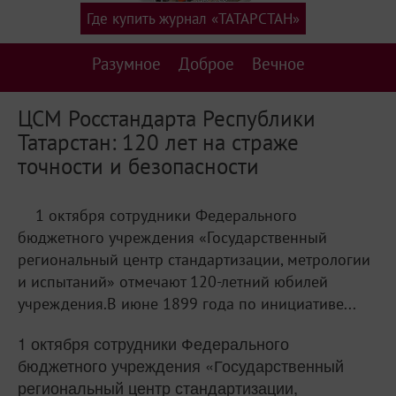
Где купить журнал «ТАТАРСТАН»
Разумное
Доброе
Вечное
ЦСМ Росстандарта Республики
Татарстан: 120 лет на страже
точности и безопасности
1 октября сотрудники Федерального
бюджетного учреждения «Государственный
региональный центр стандартизации, метрологии
и испытаний» отмечают 120-летний юбилей
учреждения.В июне 1899 года по инициативе...
1 октября сотрудники Федерального
бюджетного учреждения «Государственный
региональный центр стандартизации,