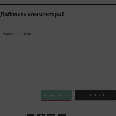
Добавить комментарий
Авторизоваться
ОТПРАВИТЬ