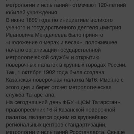
метрологии и испытаний» отмечают 120-летний
юбилей учреждения.
В июне 1899 года по инициативе великого
ученого и государственного деятеля Дмитрия
Ивановича Менделеева было принято
«Положение о мерах и весах», положившее
начало организации государственной
метрологической службы и открытию
поверочных палаток в крупных городах России.
Так, 1 октября 1902 года была создана
Казанская поверочная палатка №16. Именно с
этого дня и берет отсчет метрологическая
служба Татарстана.
На сегодняшний день ФБУ «ЦСМ Татарстан»,
правопреемник 16-й Казанской поверочной
палатки, является одним из крупнейших
региональных центров стандартизации,
метрологии и испытаний Росстандарта. Свыше