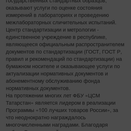
оказывают услуги по оценке состояния
измерений в лабораториях и проведению
межлабораторных сличительных испытаний.
Центр стандартизации и метрологии -
единственное учреждение в республике,
являющееся официальным распространителем
документов по стандартизации (ГОСТ, ГОСТ Р,
правил и рекомендаций по стандартизации) на
бумажном носителе и оказывающее услуги по
актуализации нормативных документов и
абонементному обслуживанию фонда
нормативных документов.
На протяжении многих лет ФБУ «ЦСМ
Татарстан» является лидером в реализации
Программы «100 лучших товаров России», за
что неоднократно награждалось
многочисленными наградами. Благодаря