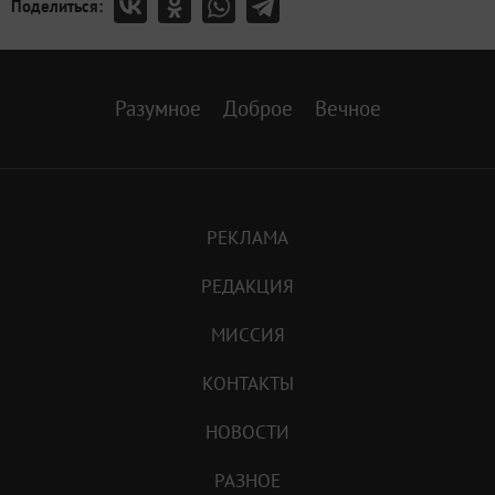
Поделиться:
Разумное
Доброе
Вечное
РЕКЛАМА
РЕДАКЦИЯ
МИССИЯ
КОНТАКТЫ
НОВОСТИ
РАЗНОЕ