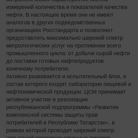
измерений количества и показателей качества
нефти. В настоящее время они не имеют
аналогов в других подведомственных
организациях Росстандарта и позволяют
предоставлять максимально широкий спектр
метрологических услуг на протяжении всего
промышленного цикла: от добычи сырой нефти
до поставки готовых нефтепродуктов
конечному потребителю.
Активно развивается и испытательный блок, в
состав которого входят лаборатории пищевой и
нефтехимической продукции. ЦСМ принимает
активное участие в реализации
республиканской подпрограммы «Развитие
комплексной системы защиты прав
потребителей в Республике Татарстан», в
рамках которой проводит широкий спектр
испытаний продовольственных товаров.