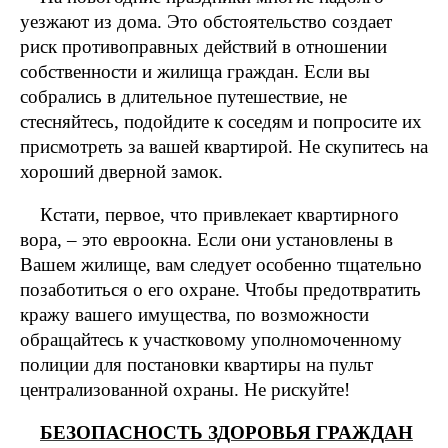
уезжают из дома. Это обстоятельство создает
риск противоправных действий в отношении
собственности и жилища граждан. Если вы
собрались в длительное путешествие, не
стесняйтесь, подойдите к соседям и попросите их
присмотреть за вашей квартирой. Не скупитесь на
хороший дверной замок.
Кстати, первое, что привлекает квартирного
вора, – это евроокна. Если они установлены в
Вашем жилище, вам следует особенно тщательно
позаботиться о его охране. Чтобы предотвратить
кражу вашего имущества, по возможности
обращайтесь к участковому уполномоченному
полиции для постановки квартиры на пульт
централизованной охраны. Не рискуйте!
БЕЗОПАСНОСТЬ ЗДОРОВЬЯ ГРАЖДАН