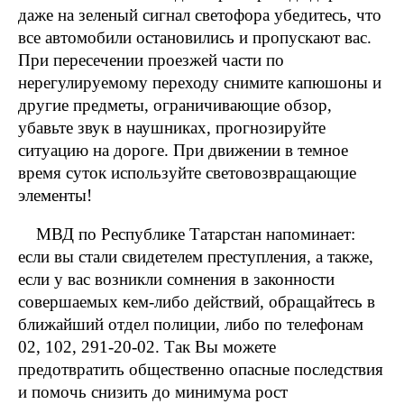
даже на зеленый сигнал светофора убедитесь, что
все автомобили остановились и пропускают вас.
При пересечении проезжей части по
нерегулируемому переходу снимите капюшоны и
другие предметы, ограничивающие обзор,
убавьте звук в наушниках, прогнозируйте
ситуацию на дороге. При движении в темное
время суток используйте световозвращающие
элементы!
МВД по Республике Татарстан напоминает:
если вы стали свидетелем преступления, а также,
если у вас возникли сомнения в законности
совершаемых кем-либо действий, обращайтесь в
ближайший отдел полиции, либо по телефонам
02, 102, 291-20-02. Так Вы можете
предотвратить общественно опасные последствия
и помочь снизить до минимума рост