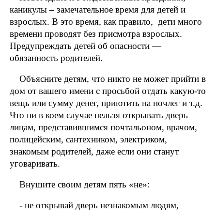
каникулы – замечательное время для детей и
взрослых. В это время, как правило, дети много
времени проводят без присмотра взрослых.
Предупреждать детей об опасности —
обязанность родителей.
Объясните детям, что никто не может прийти в
дом от вашего имени с просьбой отдать какую-то
вещь или сумму денег, приютить на ночлег и т.д.
Что ни в коем случае нельзя открывать дверь
лицам, представившимся почтальоном, врачом,
полицейским, сантехником, электриком,
знакомым родителей, даже если они станут
уговаривать.
Внушите своим детям пять «не»:
- не открывай дверь незнакомым людям,