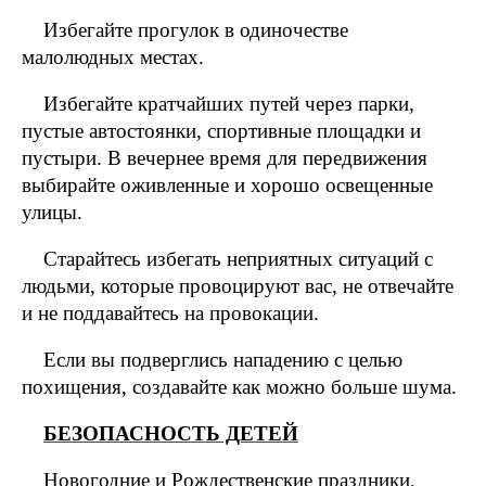
Избегайте прогулок в одиночестве
малолюдных местах.
Избегайте кратчайших путей через парки,
пустые автостоянки, спортивные площадки и
пустыри. В вечернее время для передвижения
выбирайте оживленные и хорошо освещенные
улицы.
Старайтесь избегать неприятных ситуаций с
людьми, которые провоцируют вас, не отвечайте
и не поддавайтесь на провокации.
Если вы подверглись нападению с целью
похищения, создавайте как можно больше шума.
БЕЗОПАСНОСТЬ ДЕТЕЙ
Новогодние и Рождественские праздники,