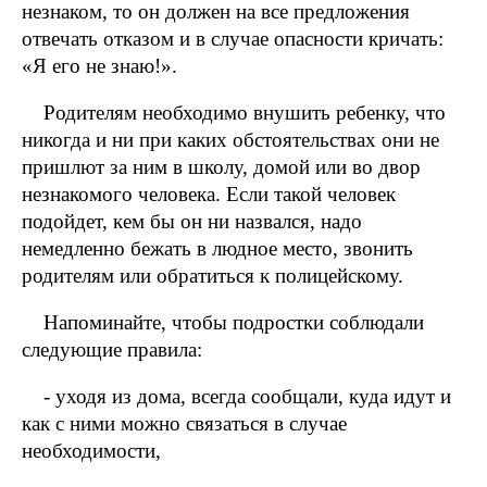
незнаком, то он должен на все предложения
отвечать отказом и в случае опасности кричать:
«Я его не знаю!».
Родителям необходимо внушить ребенку, что
никогда и ни при каких обстоятельствах они не
пришлют за ним в школу, домой или во двор
незнакомого человека. Если такой человек
подойдет, кем бы он ни назвался, надо
немедленно бежать в людное место, звонить
родителям или обратиться к полицейскому.
Напоминайте, чтобы подростки соблюдали
следующие правила:
- уходя из дома, всегда сообщали, куда идут и
как с ними можно связаться в случае
необходимости,