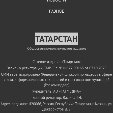
НОВОСТИ
РАЗНОЕ
ТАТАРСТАН
Общественно-политическое издание
Сетевое издание «Татарстан»
Запись о регистрации СМИ: Эл № ФС77-90163 от 07.10.2025
СМИ зарегистрировано Федеральной службой по надзору в сфере
связи, информационных технологий и массовых коммуникаций
(Роскомнадзор)
Учредитель: АО «ТАТМЕДИА»
Главный редактор: Вафина Т.Н.
Адрес редакции: 420066, Россия, Республика Татарстан, г. Казань, ул.
Декабристов, д. 2