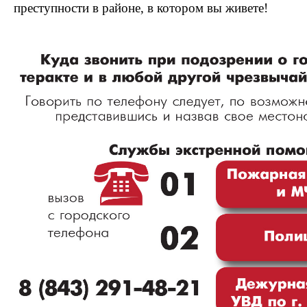
преступности в районе, в котором вы живете!