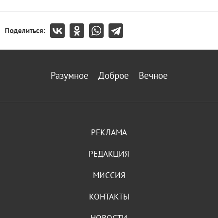
Поделиться:
Разумное
Доброе
Вечное
РЕКЛАМА
РЕДАКЦИЯ
МИССИЯ
КОНТАКТЫ