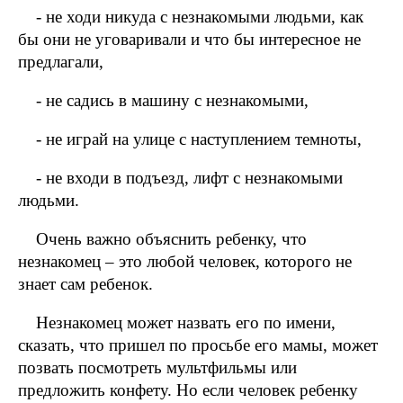
- не ходи никуда с незнакомыми людьми, как
бы они не уговаривали и что бы интересное не
предлагали,
- не садись в машину с незнакомыми,
- не играй на улице с наступлением темноты,
- не входи в подъезд, лифт с незнакомыми
людьми.
Очень важно объяснить ребенку, что
незнакомец – это любой человек, которого не
знает сам ребенок.
Незнакомец может назвать его по имени,
сказать, что пришел по просьбе его мамы, может
позвать посмотреть мультфильмы или
предложить конфету. Но если человек ребенку