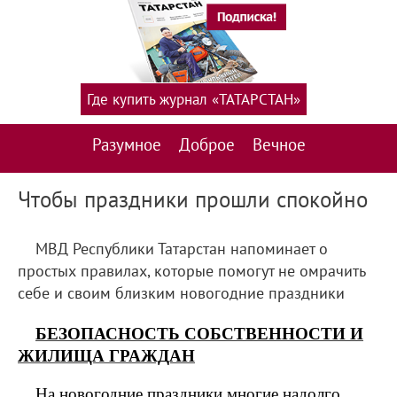
Где купить журнал «ТАТАРСТАН»
Разумное
Доброе
Вечное
Чтобы праздники прошли спокойно
МВД Республики Татарстан напоминает о
простых правилах, которые помогут не омрачить
себе и своим близким новогодние праздники
БЕЗОПАСНОСТЬ СОБСТВЕННОСТИ И
ЖИЛИЩА ГРАЖДАН
На новогодние праздники многие надолго