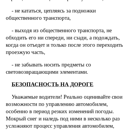
- не кататься, цепляясь за подножки
общественного транспорта,
- выходя из общественного транспорта, не
обходить его ни спереди, ни сзади, а подождать,
когда он отъедет и только после этого переходить
проезжую часть,
- не забывать носить предметы со
световозвращающими элементами.
БЕЗОПАСНОСТЬ НА ДОРОГЕ
Уважаемые водители! Реально оценивайте свои
возможности по управлению автомобилем,
особенно в период резких изменений погоды.
Мокрый снег и наледь под ними в несколько раз
усложняют процесс управления автомобилем,