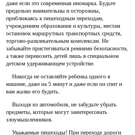
даже если это современная иномарка. Будьте
предельно внимательны и осторожны,
приближаясь к пешеходным переходам,
учреждениям образования и культуры, местам
остановок маршрутных транспортных средств,
торгово-развлекательным комплексам. Не
забывайте пристегиваться ремнями безопасности,
а также перевозить детей лишь в специальном
детском удерживающем устройстве.
Никогда не оставляйте ребенка одного в
машине, даже на 5 минут и даже если он спит и
вам жалко его будить.
Выходя из автомобиля, не забудьте убрать
предметы, которые могут заинтересовать
злоумышленников.
Уважаемые пешеходы! При переходе дороги