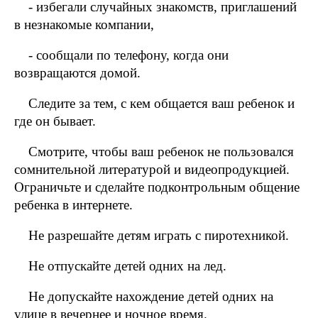
- избегали случайных знакомств, приглашений
в незнакомые компании,
- сообщали по телефону, когда они
возвращаются домой.
Следите за тем, с кем общается ваш ребенок и
где он бывает.
Смотрите, чтобы ваш ребенок не пользовался
сомнительной литературой и видеопродукцией.
Ограничьте и сделайте подконтрольным общение
ребенка в интернете.
Не разрешайте детям играть с пиротехникой.
Не отпускайте детей одних на лед.
Не допускайте нахождение детей одних на
улице в вечернее и ночное время.