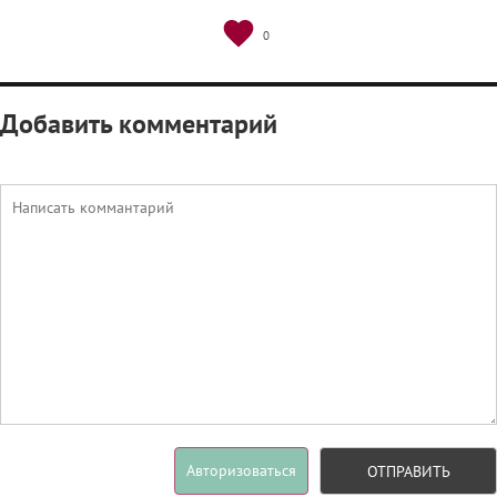
0
Добавить комментарий
Авторизоваться
ОТПРАВИТЬ