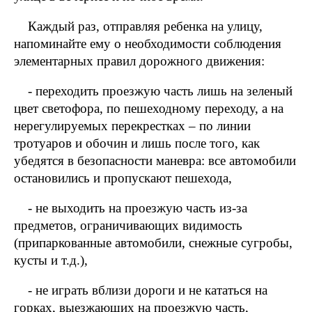
Каждый раз, отправляя ребенка на улицу,
напоминайте ему о необходимости соблюдения
элементарных правил дорожного движения:
- переходить проезжую часть лишь на зеленый
цвет светофора, по пешеходному переходу, а на
нерегулируемых перекрестках – по линии
тротуаров и обочин и лишь после того, как
убедятся в безопасности маневра: все автомобили
остановились и пропускают пешехода,
- не выходить на проезжую часть из-за
предметов, ограничивающих видимость
(припаркованные автомобили, снежные сугробы,
кусты и т.д.),
- не играть вблизи дороги и не кататься на
горках, выезжающих на проезжую часть,