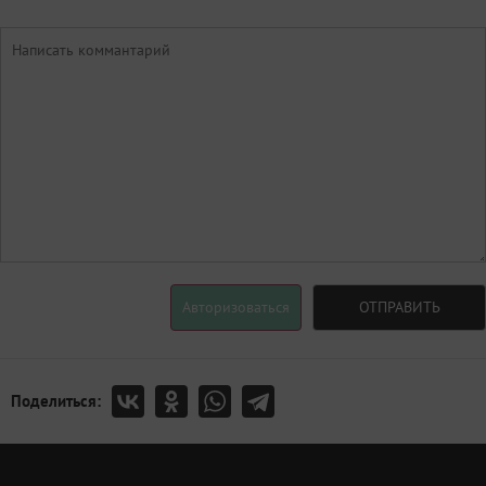
Авторизоваться
ОТПРАВИТЬ
Поделиться: