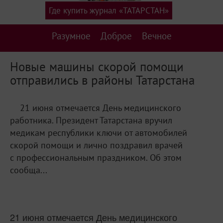
Где купить журнал «ТАТАРСТАН»
Разумное
Доброе
Вечное
Новые машины скорой помощи
отправились в районы Татарстана
21 июня отмечается День медицинского
работника. Президент Татарстана вручил
медикам республики ключи от автомобилей
скорой помощи и лично поздравил врачей
с профессиональным праздником. Об этом
сообща...
21 июня отмечается День медицинского