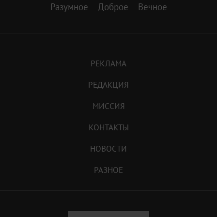
Разумное
Доброе
Вечное
РЕКЛАМА
РЕДАКЦИЯ
МИССИЯ
КОНТАКТЫ
НОВОСТИ
РАЗНОЕ