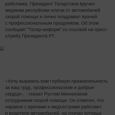
работника. Президент Татарстана вручил
медикам республики ключи от автомобилей
скорой помощи и лично поздравил врачей
с профессиональным праздником. Об этом
сообщает "Татар-информ" со ссылкой на пресс-
службу Президента РТ.
«Хочу выразить вам глубокую признательность
за ваш труд, профессионализм и добрые
сердца», - сказал Рустам Минниханов
сотрудникам скорой помощи. Он отметил, что
наравне с врачами и медсестрами работают
и водители автомобилей, на плечах которых