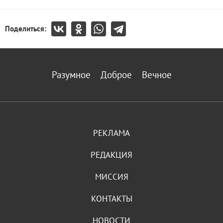
Поделиться:
Разумное
Доброе
Вечное
РЕКЛАМА
РЕДАКЦИЯ
МИССИЯ
КОНТАКТЫ
НОВОСТИ