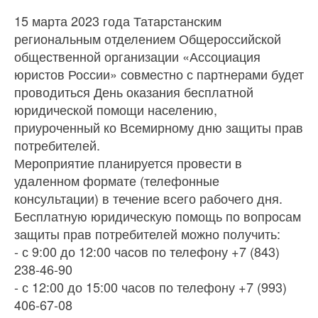
15 марта 2023 года Татарстанским
региональным отделением Общероссийской
общественной организации «Ассоциация
юристов России» совместно с партнерами будет
проводиться День оказания бесплатной
юридической помощи населению,
приуроченный ко Всемирному дню защиты прав
потребителей.
Мероприятие планируется провести в
удаленном формате (телефонные
консультации) в течение всего рабочего дня.
Бесплатную юридическую помощь по вопросам
защиты прав потребителей можно получить:
- с 9:00 до 12:00 часов по телефону +7 (843)
238-46-90
- с 12:00 до 15:00 часов по телефону +7 (993)
406-67-08