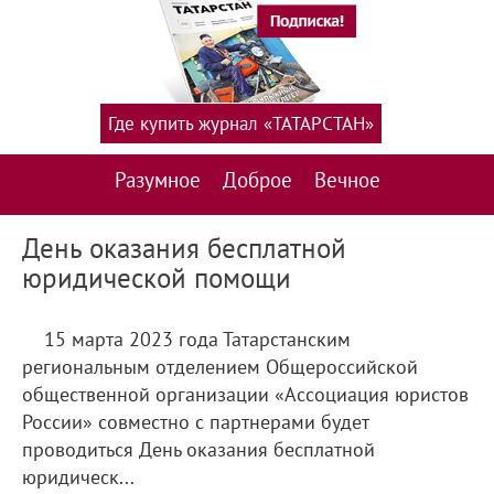
Где купить журнал «ТАТАРСТАН»
Разумное
Доброе
Вечное
День оказания бесплатной
юридической помощи
15 марта 2023 года Татарстанским
региональным отделением Общероссийской
общественной организации «Ассоциация юристов
России» совместно с партнерами будет
проводиться День оказания бесплатной
юридическ...