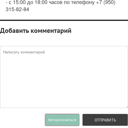
- с 15:00 до 18:00 часов по телефону +7 (950)
315-82-84
Добавить комментарий
Авторизоваться
ОТПРАВИТЬ