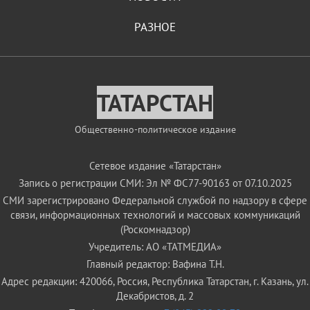
РАЗНОЕ
ТАТАРСТАН
Общественно-политическое издание
Сетевое издание «Татарстан»
Запись о регистрации СМИ: Эл № ФС77-90163 от 07.10.2025
СМИ зарегистрировано Федеральной службой по надзору в сфере
связи, информационных технологий и массовых коммуникаций
(Роскомнадзор)
Учредитель: АО «ТАТМЕДИА»
Главный редактор: Вафина Т.Н.
Адрес редакции: 420066, Россия, Республика Татарстан, г. Казань, ул.
Декабристов, д. 2