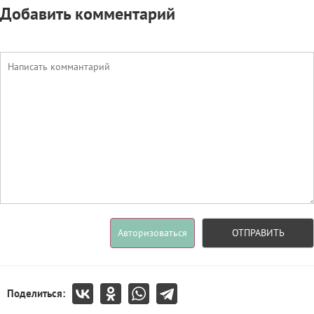
Добавить комментарий
Авторизоваться
ОТПРАВИТЬ
Поделиться: