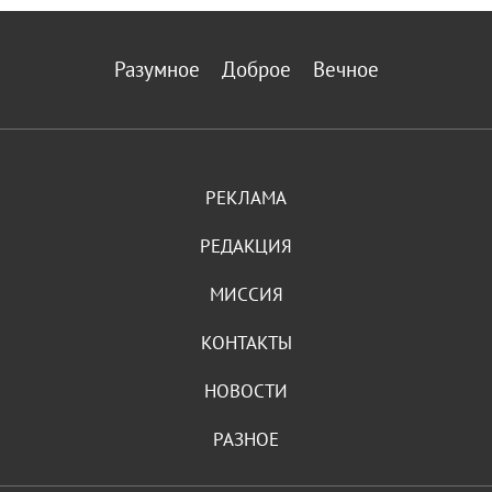
Разумное
Доброе
Вечное
РЕКЛАМА
РЕДАКЦИЯ
МИССИЯ
КОНТАКТЫ
НОВОСТИ
РАЗНОЕ