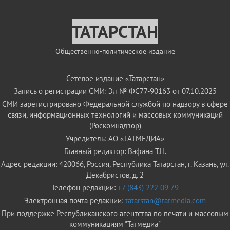
ТАТАРСТАН
Общественно-политическое издание
Сетевое издание «Татарстан»
Запись о регистрации СМИ: Эл № ФС77-90163 от 07.10.2025
СМИ зарегистрировано Федеральной службой по надзору в сфере
связи, информационных технологий и массовых коммуникаций
(Роскомнадзор)
Учредитель: АО «ТАТМЕДИА»
Главный редактор: Вафина Т.Н.
Адрес редакции: 420066, Россия, Республика Татарстан, г. Казань, ул.
Декабристов, д. 2
Телефон редакции:
+7 (843) 222 09 79
Электронная почта редакции:
tatarstan@tatmedia.com
При поддержке Республиканского агентства по печати и массовым
коммуникациям "Татмедиа"