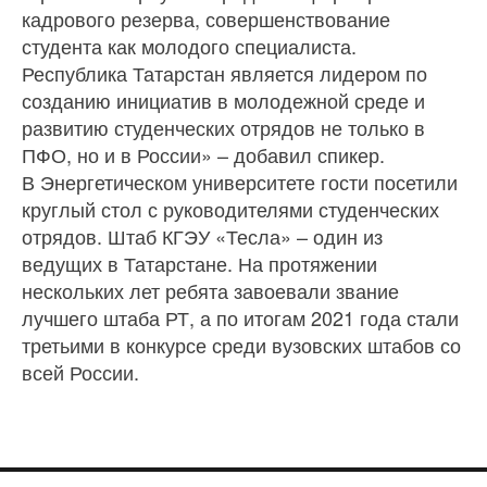
кадрового резерва, совершенствование
студента как молодого специалиста.
Республика Татарстан является лидером по
созданию инициатив в молодежной среде и
развитию студенческих отрядов не только в
ПФО, но и в России» – добавил спикер.
В Энергетическом университете гости посетили
круглый стол с руководителями студенческих
отрядов. Штаб КГЭУ «Тесла» – один из
ведущих в Татарстане. На протяжении
нескольких лет ребята завоевали звание
лучшего штаба РТ, а по итогам 2021 года стали
третьими в конкурсе среди вузовских штабов со
всей России.