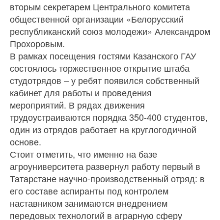
вторым секретарем Центрального комитета
общественной организации «Белорусский
республиканский союз молодежи» Александром
Прохоровым.
В рамках посещения гостями Казанского ГАУ
состоялось торжественное открытие штаба
студотрядов – у ребят появился собственный
кабинет для работы и проведения
мероприятий. В рядах движения
трудоустраиваются порядка 350-400 студентов,
один из отрядов работает на круглогодичной
основе.
Стоит отметить, что именно на базе
агроуниверситета развернул работу первый в
Татарстане научно-производственный отряд: в
его составе аспиранты под контролем
наставником занимаются внедрением
передовых технологий в аграрную сферу