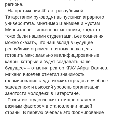
региона.
«На протяжении 40 лет республикой
Татарстаном руководят выпускники аграрного
университета. Минтимер Шаймиев и Рустам
Минниханов – инженеры-механики, когда-то
тоже были нашими студентами. Без сомнения
можно сказать, что наш вклад в будущее
республики огромен, поэтому наша цель –
готовить максимально квалифицированные
кадры, которые и будут создавать наше
будущее» – отметил ректор КГАУ Айрат Валиев.
Михаил Киселев отметил значимость
формирования студенческих отрядов в учебных
заведениях и высокий уровень организации
занятости молодежи в Татарстане.
«Развитие студенческих отрядов является
важным фактором в становлении нашей
страны. В первую очередь это формирование