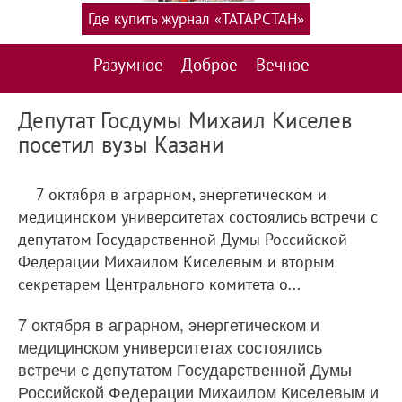
Где купить журнал «ТАТАРСТАН»
Разумное
Доброе
Вечное
Депутат Госдумы Михаил Киселев
посетил вузы Казани
7 октября в аграрном, энергетическом и
медицинском университетах состоялись встречи с
депутатом Государственной Думы Российской
Федерации Михаилом Киселевым и вторым
секретарем Центрального комитета о...
7 октября в аграрном, энергетическом и
медицинском университетах состоялись
встречи с депутатом Государственной Думы
Российской Федерации Михаилом Киселевым и