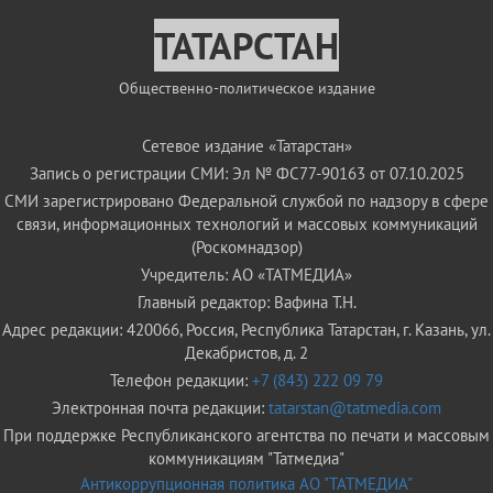
ТАТАРСТАН
Общественно-политическое издание
Сетевое издание «Татарстан»
Запись о регистрации СМИ: Эл № ФС77-90163 от 07.10.2025
СМИ зарегистрировано Федеральной службой по надзору в сфере
связи, информационных технологий и массовых коммуникаций
(Роскомнадзор)
Учредитель: АО «ТАТМЕДИА»
Главный редактор: Вафина Т.Н.
Адрес редакции: 420066, Россия, Республика Татарстан, г. Казань, ул.
Декабристов, д. 2
Телефон редакции:
+7 (843) 222 09 79
Электронная почта редакции:
tatarstan@tatmedia.com
При поддержке Республиканского агентства по печати и массовым
коммуникациям "Татмедиа"
Антикоррупционная политика АО "ТАТМЕДИА"