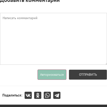
Авторизоваться
ОТПРАВИТЬ
Поделиться: