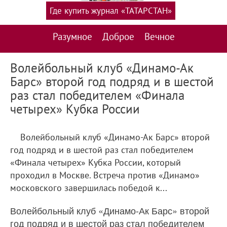
Где купить журнал «ТАТАРСТАН»
Разумное
Доброе
Вечное
Волейбольный клуб «Динамо-Ак
Барс» второй год подряд и в шестой
раз стал победителем «Финала
четырех» Кубка России
Волейбольный клуб «Динамо-Ак Барс» второй
год подряд и в шестой раз стал победителем
«Финала четырех» Кубка России, который
проходил в Москве. Встреча против «Динамо»
московского завершилась победой к...
Волейбольный клуб «Динамо-Ак Барс» второй
год подряд и в шестой раз стал победителем