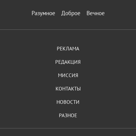
Разумное
Доброе
Вечное
РЕКЛАМА
РЕДАКЦИЯ
МИССИЯ
КОНТАКТЫ
НОВОСТИ
РАЗНОЕ