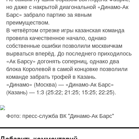
но даже с накрытой диагональной «Динамо-Ак
Барс» забрало партию за явным
преимуществом.
В четвёртом отрезке игры казанская команда
провела качественное начало, однако
собственные ошибки позволили москвичкам
вырваться вперёд. До последнего приходилось
«Ак Барсу» догонять соперниц, однако два
блока Королевой в самой концовке позволили
команде забрать трофей в Казань.
«Динамо» (Москва) — «Динамо-Ак Барс»
(Казань) — 1:3 (25:22; 21:25; 15:25; 22:25).
Фото: пресс-служба ВК "Динамо-Ак Барс"
Добавить комментарий