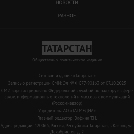
НОВОСТИ
РАЗНОЕ
ТАТАРСТАН
Общественно-политическое издание
Сетевое издание «Татарстан»
Запись о регистрации СМИ: Эл № ФС77-90163 от 07.10.2025
СМИ зарегистрировано Федеральной службой по надзору в сфере
связи, информационных технологий и массовых коммуникаций
(Роскомнадзор)
Учредитель: АО «ТАТМЕДИА»
Главный редактор: Вафина Т.Н.
Адрес редакции: 420066, Россия, Республика Татарстан, г. Казань, ул.
Декабристов, д. 2