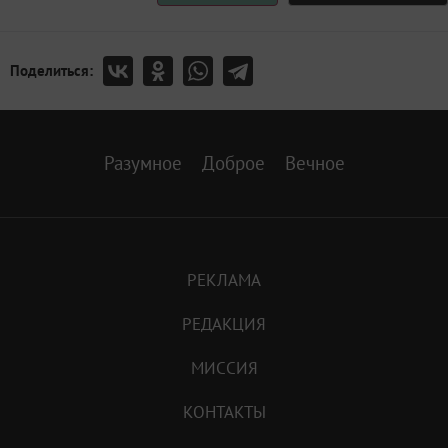
Поделиться:
Разумное
Доброе
Вечное
РЕКЛАМА
РЕДАКЦИЯ
МИССИЯ
КОНТАКТЫ