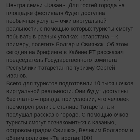
Центра семьи «Казан». Для гостей города на
площадке фестиваля будет доступна
необычная услуга – очки виртуальной
реальности, с помощью которых туристы смогут
побывать в разных уголках Татарстана – к
примеру, посетить Болгар и Свияжск. Об этом
сегодня на брифинге в Кабине РТ рассказал
председатель Государственного комитета
Республики Татарстан по туризму Сергей
Иванов.
Всего для туристов подготовили 10 тысяч очков
виртуальной реальности. Они будут доступны
бесплатно – правда, при условии, что человек
посмотрел ролик о столице Татарстана и
послушал рассказ о городе. С помощью очков
туристы смогут познакомиться с Казанью,
островом-градом Свияжск, Великим Болгаром и
общим роликом «Татарстан:1001