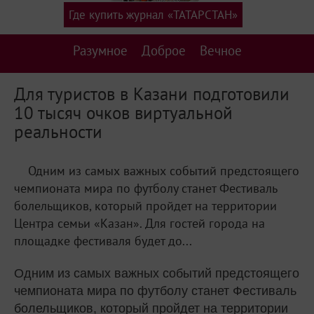
Где купить журнал «ТАТАРСТАН»
Разумное
Доброе
Вечное
Для туристов в Казани подготовили
10 тысяч очков виртуальной
реальности
Одним из самых важных событий предстоящего
чемпионата мира по футболу станет Фестиваль
болельщиков, который пройдет на территории
Центра семьи «Казан». Для гостей города на
площадке фестиваля будет до...
Одним из самых важных событий предстоящего
чемпионата мира по футболу станет Фестиваль
болельщиков, который пройдет на территории