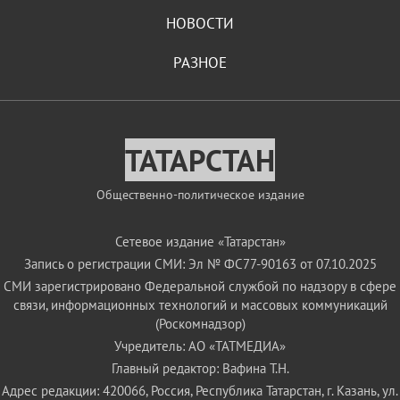
НОВОСТИ
РАЗНОЕ
ТАТАРСТАН
Общественно-политическое издание
Сетевое издание «Татарстан»
Запись о регистрации СМИ: Эл № ФС77-90163 от 07.10.2025
СМИ зарегистрировано Федеральной службой по надзору в сфере
связи, информационных технологий и массовых коммуникаций
(Роскомнадзор)
Учредитель: АО «ТАТМЕДИА»
Главный редактор: Вафина Т.Н.
Адрес редакции: 420066, Россия, Республика Татарстан, г. Казань, ул.