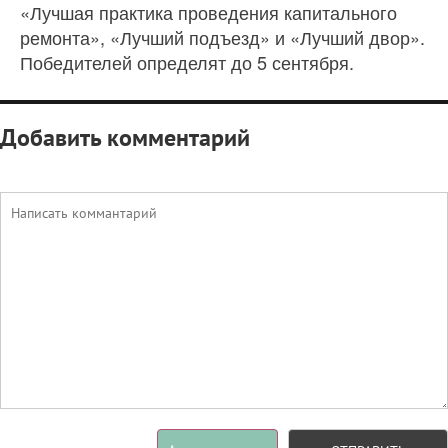
«Лучшая практика проведения капитального
ремонта», «Лучший подъезд» и «Лучший двор».
Победителей определят до 5 сентября.
Добавить комментарий