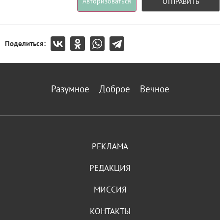
Авторизоваться
ОТПРАВИТЬ
Поделиться:
Разумное
Доброе
Вечное
РЕКЛАМА
РЕДАКЦИЯ
МИССИЯ
КОНТАКТЫ