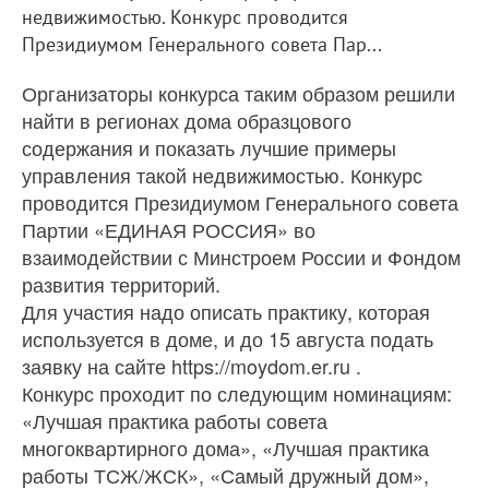
недвижимостью. Конкурс проводится
Президиумом Генерального совета Пар...
Организаторы конкурса таким образом решили
найти в регионах дома образцового
содержания и показать лучшие примеры
управления такой недвижимостью. Конкурс
проводится Президиумом Генерального совета
Партии «ЕДИНАЯ РОССИЯ» во
взаимодействии с Минстроем России и Фондом
развития территорий.
Для участия надо описать практику, которая
используется в доме, и до 15 августа подать
заявку на сайте https://moydom.er.ru .
Конкурс проходит по следующим номинациям:
«Лучшая практика работы совета
многоквартирного дома», «Лучшая практика
работы ТСЖ/ЖСК», «Самый дружный дом»,