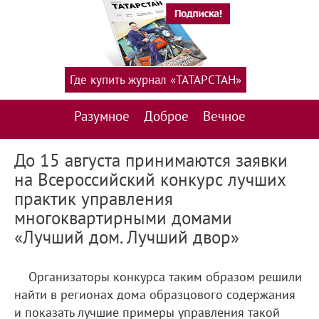
Где купить журнал «ТАТАРСТАН»
Разумное
Доброе
Вечное
До 15 августа принимаются заявки
на Всероссийский конкурс лучших
практик управления
многоквартирными домами
«Лучший дом. Лучший двор»
Организаторы конкурса таким образом решили
найти в регионах дома образцового содержания
и показать лучшие примеры управления такой