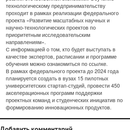
технологическому предпринимательству
проходит в рамках реализации федерального
проекта «Развитие масштабных научных и
научно-технологических проектов по
приоритетным исследовательским
направлениям».
С информацией о том, кто будет выступать в
качестве экспертов, расписании и программе
обучения можно ознакомиться по ссылке.
В рамках федерального проекта до 2024 года
планируется создать в вузах 15 пилотных
университетских стартап-студий, провести 450
акселерационных программ поддержки
проектных команд и студенческих инициатив по
формированию инновационных продуктов.
Добавить комментарий