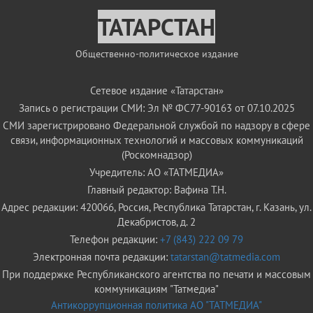
ТАТАРСТАН
Общественно-политическое издание
Сетевое издание «Татарстан»
Запись о регистрации СМИ: Эл № ФС77-90163 от 07.10.2025
СМИ зарегистрировано Федеральной службой по надзору в сфере
связи, информационных технологий и массовых коммуникаций
(Роскомнадзор)
Учредитель: АО «ТАТМЕДИА»
Главный редактор: Вафина Т.Н.
Адрес редакции: 420066, Россия, Республика Татарстан, г. Казань, ул.
Декабристов, д. 2
Телефон редакции:
+7 (843) 222 09 79
Электронная почта редакции:
tatarstan@tatmedia.com
При поддержке Республиканского агентства по печати и массовым
коммуникациям "Татмедиа"
Антикоррупционная политика АО "ТАТМЕДИА"