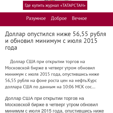
Где купить журнал «ТАТАРСТАН»
Разумное
Доброе
Вечное
Доллар опустился ниже 56,55 рубля
и обновил минимум с июля 2015
года
Доллар США при открытии торгов на
Московской бирже в четверг утром обновил
минимум с июля 2015 года, опустившись ниже
56,55 рубля на фоне роста цен на нефть.Курс
доллара США по данным на 10:06 МСК сос...
Доллар США при открытии торгов на
Московской бирже в четверг утром обновил
минимум с июля 2015 года, опустившись ниже