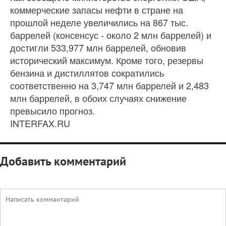
коммерческие запасы нефти в стране на
прошлой неделе увеличились на 867 тыс.
баррелей (консенсус - около 2 млн баррелей) и
достигли 533,977 млн баррелей, обновив
исторический максимум. Кроме того, резервы
бензина и дистиллятов сократились
соответственно на 3,747 млн баррелей и 2,483
млн баррелей, в обоих случаях снижение
превысило прогноз.
INTERFAX.RU
Добавить комментарий