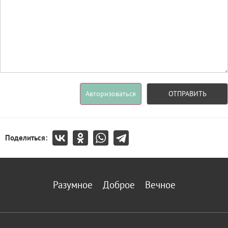
Авторизоваться
ОТПРАВИТЬ
Поделиться:
Разумное
Доброе
Вечное