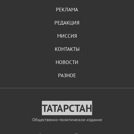
РЕКЛАМА
РЕДАКЦИЯ
МИССИЯ
КОНТАКТЫ
НОВОСТИ
РАЗНОЕ
ТАТАРСТАН
Общественно-политическое издание