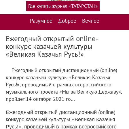
Где купить журнал «ТАТАРСТАН»
Разумное
Доброе
Вечное
Ежегодный открытый online-
конкурс казачьей культуры
«Великая Казачья Русь!»
Ежегодный открытый дистанционный (online)
конкурс казачьей культуры «Великая Казачья
Русь!», проводимый в рамках всероссийского
музыкального проекта «Мы за Великую Державу»,
пройдет 14 октября 2021 го...
Ежегодный открытый дистанционный (online)
конкурс казачьей культуры «Великая Казачья
Русь!», проводимый в рамках всероссийского