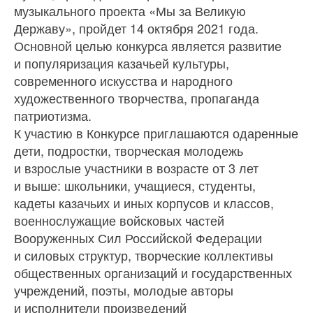
музыкального проекта «Мы за Великую
Державу», пройдет 14 октября 2021 года.
Основной целью конкурса является развитие
и популяризация казачьей культуры,
современного искусства и народного
художественного творчества, пропаганда
патриотизма.
К участию в Конкурсе приглашаются одаренные
дети, подростки, творческая молодежь
и взрослые участники в возрасте от 3 лет
и выше: школьники, учащиеся, студенты,
кадеты казачьих и иных корпусов и классов,
военнослужащие войсковых частей
Вооруженных Сил Российской Федерации
и силовых структур, творческие коллективы
общественных организаций и государственных
учреждений, поэты, молодые авторы
и исполнители произведений