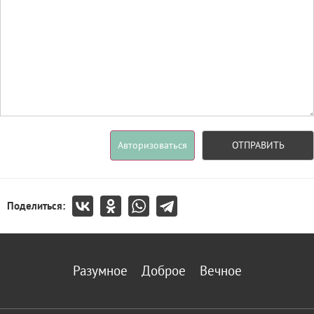
Авторизоваться
ОТПРАВИТЬ
Поделиться:
Разумное
Доброе
Вечное