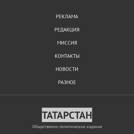
РЕКЛАМА
РЕДАКЦИЯ
МИССИЯ
КОНТАКТЫ
НОВОСТИ
РАЗНОЕ
ТАТАРСТАН
Общественно-политическое издание