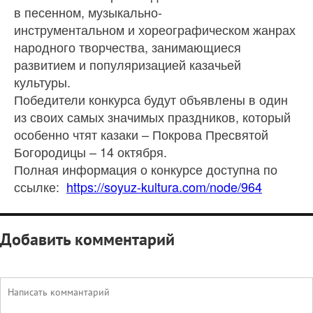
в песенном, музыкально-
инструментальном и хореографическом жанрах
народного творчества, занимающиеся
развитием и популяризацией казачьей
культуры.
Победители конкурса будут объявлены в один
из своих самых значимых праздников, который
особенно чтят казаки – Покрова Пресвятой
Богородицы – 14 октября.
Полная информация о конкурсе доступна по
ссылке:
https://soyuz-kultura.com/node/964
Добавить комментарий