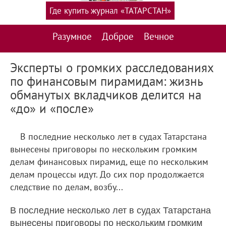
Где купить журнал «ТАТАРСТАН»
Разумное
Доброе
Вечное
Эксперты о громких расследованиях
по финансовым пирамидам: жизнь
обманутых вкладчиков делится на
«до» и «после»
В последние несколько лет в судах Татарстана
вынесены приговоры по нескольким громким
делам финансовых пирамид, еще по нескольким
делам процессы идут. До сих пор продолжается
следствие по делам, возбу...
В последние несколько лет в судах Татарстана
вынесены приговоры по нескольким громким