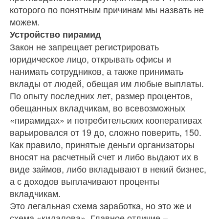
которого по понятным причинам мы назвать не
можем.
Устройство пирамид
Закон не запрещает регистрировать
юридическое лицо, открывать офисы и
нанимать сотрудников, а также принимать
вклады от людей, обещая им любые выплаты.
По опыту последних лет, размер процентов,
обещанных вкладчикам, во всевозможных
«пирамидах» и потребительских кооперативах
варьировался от 19 до, сложно поверить, 150.
Как правило, принятые деньги организаторы
вносят на расчетный счет и либо выдают их в
виде займов, либо вкладывают в некий бизнес,
а с доходов выплачивают проценты
вкладчикам.
Это легальная схема заработка, но это же и
схема «кидалова». Главное отличие –