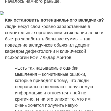
началось намного раньше.
Как остановить потенциального вкладчика?
Люди несут свои кровно заработанные в
сомнительные организации из желания легко и
быстро заработать большие суммы – так
поведение вкладчиков объяснил доцент
кафедры дефектологии и клинической
психологии КФУ Ильдар Абитов.
«Есть так называемые ошибки
мышления – когнитивные ошибки,
которые приводят к тому, что люди
неправильно оценивают получаемую
информацию и относятся к ней не
критично. И на это влияет то, что им
очень хочется получить некую
большую сумму, и достаточно быстро