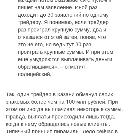
пишет нам заявление. Иной раз
доходит до 30 заявлений по одному
трейдеру. Я понимаю, если трейдер
раз проиграл крупную сумму, два и
отказался от этой затеи, поняв, что
это не его, но ведь тут 30 раз
проиграть крупные суммы. И при этом
еще умудряются выплачивать деньги
обратившимся», – отметил
полицейский.
Так, один трейдер в Казани обманул своих
знакомых более чем на 100 млн рублей. При
этом он иногда выплачивал некоторые суммы.
Правда, выплаты происходили лишь тогда,
когда к нему обращались новые клиенты.
Типичный принцип пирамиды. Дело сейчас в