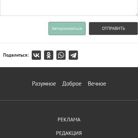
Авторизоваться
ОТПРАВИТЬ
Поделиться:
Разумное
Доброе
Вечное
РЕКЛАМА
РЕДАКЦИЯ