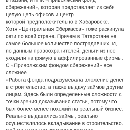
сбережений», которая представляет из себя
целую цепь офисов и центр
которой предположительно в Хабаровске.
Хотя «Центральная Сберкасса» тоже раскинула
сети по всей стране. Причем в Татарстане не
самое большое количество пострадавших. И,
по данным правоохранителей, деньги из нее
уходили напрямую в аффилированные фирмы.
С «Приволжским фондом сбережений» все
сложнее.
«Работа фонда подразумевала вложение денег
в строительство, а также выдачу займов другим
лицам. Здесь были определенные сложности с
точки зрения доказывания статьи, потому что
был более-менее похожий на реальный бизнес.
Реально выдавались займы, реально
осуществлялось вкладывание в строительство.
Сейчас у нас уже проходит процесс