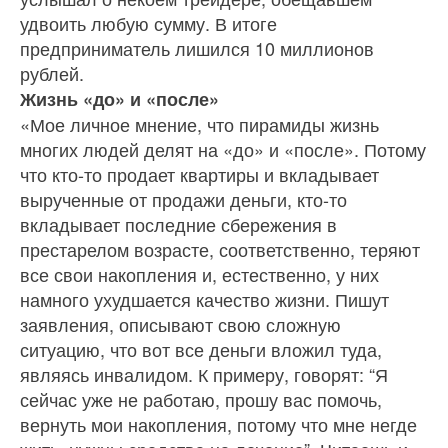
удвоить любую сумму. В итоге
предприниматель лишился 10 миллионов
рублей.
Жизнь «до» и «после»
«Мое личное мнение, что пирамиды жизнь
многих людей делят на «до» и «после». Потому
что кто-то продает квартиры и вкладывает
вырученные от продажи деньги, кто-то
вкладывает последние сбережения в
престарелом возрасте, соответственно, теряют
все свои накопления и, естественно, у них
намного ухудшается качество жизни. Пишут
заявления, описывают свою сложную
ситуацию, что вот все деньги вложил туда,
являясь инвалидом. К примеру, говорят: “Я
сейчас уже не работаю, прошу вас помочь,
вернуть мои накопления, потому что мне негде