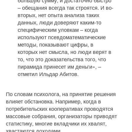
– обещания всегда так строятся. И во-
вторых, нет опыта анализа таких
данных, люди доверяют каким-то
специфическим уловкам – когда
используют псевдоматематические
методы, показывают цифры, в
которых нет смысла, но люди верят в
то, что это доказательства того, что
пирамида принесет им деньги», –
отметил Ильдар Абитов.
По словам психолога, на принятие решения
влияет обстановка. Например, когда в
потребительских кооперативах проводятся
массовые собрания, организаторы приводят
статистику, многие вкладчики их хвалят,
хвастаются доходами.