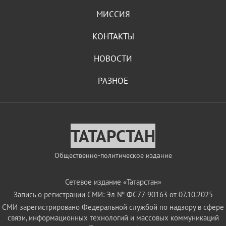
МИССИЯ
КОНТАКТЫ
НОВОСТИ
РАЗНОЕ
ТАТАРСТАН
Общественно-политическое издание
Сетевое издание «Татарстан»
Запись о регистрации СМИ: Эл № ФС77-90163 от 07.10.2025
СМИ зарегистрировано Федеральной службой по надзору в сфере
связи, информационных технологий и массовых коммуникаций