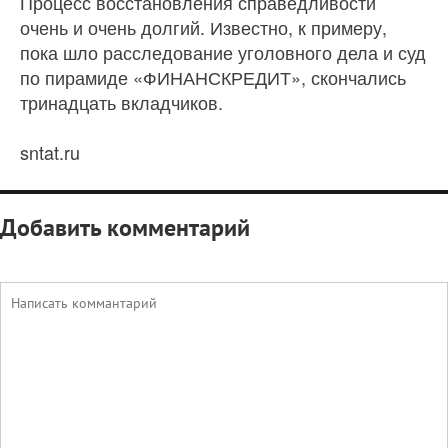
Процесс восстановления справедливости
очень и очень долгий. Известно, к примеру,
пока шло расследование уголовного дела и суд
по пирамиде «ФИНАНСКРЕДИТ», скончались
тринадцать вкладчиков.
sntat.ru
Добавить комментарий