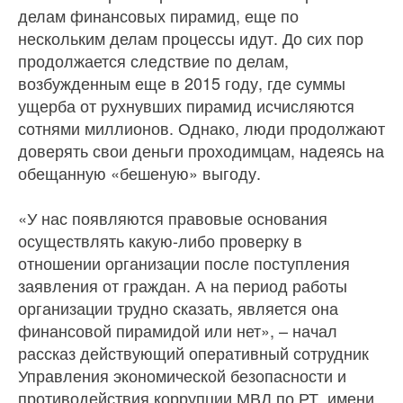
делам финансовых пирамид, еще по
нескольким делам процессы идут. До сих пор
продолжается следствие по делам,
возбужденным еще в 2015 году, где суммы
ущерба от рухнувших пирамид исчисляются
сотнями миллионов. Однако, люди продолжают
доверять свои деньги проходимцам, надеясь на
обещанную «бешеную» выгоду.
«У нас появляются правовые основания
осуществлять какую-либо проверку в
отношении организации после поступления
заявления от граждан. А на период работы
организации трудно сказать, является она
финансовой пирамидой или нет», – начал
рассказ действующий оперативный сотрудник
Управления экономической безопасности и
противодействия коррупции МВД по РТ, имени