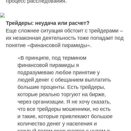
процесс расследования.
Трейдеры: неудача или расчет?
Еще сложнее ситуация обстоит с трейдерами –
их незаконная деятельность тоже попадает под
понятие «финансовой пирамиды».
«В принципе, под термином
финансовой пирамиды я
подразумеваю любое принятие у
людей денег с обещанием выплатить
большие проценты. Есть трейдеры,
которые реально торгуют на бирже,
через организации. Я не хочу сказать,
что все трейдеры мошенники, но есть
и такие, которые привлекают большое
количество денег у населения и
каждый потом оказывается с нулем и