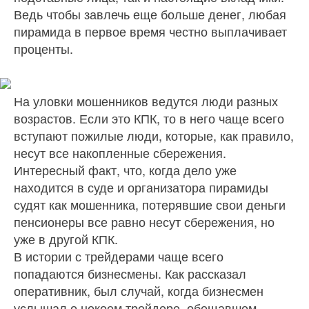
Ведь чтобы завлечь еще больше денег, любая
пирамида в первое время честно выплачивает
проценты.
На уловки мошенников ведутся люди разных
возрастов. Если это КПК, то в него чаще всего
вступают пожилые люди, которые, как правило,
несут все накопленные сбережения.
Интересный факт, что, когда дело уже
находится в суде и организатора пирамиды
судят как мошенника, потерявшие свои деньги
пенсионеры все равно несут сбережения, но
уже в другой КПК.
В истории с трейдерами чаще всего
попадаются бизнесмены. Как рассказал
оперативник, был случай, когда бизнесмен
услышал о некоем трейдере, обещавшем