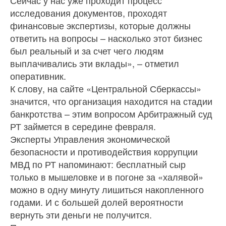
исследования документов, проходят
финансовые экспертизы, которые должны
ответить на вопросы – насколько этот бизнес
был реальный и за счет чего людям
выплачивались эти вклады», – отметил
оперативник.
К слову, на сайте «Центральной Сберкассы»
значится, что организация находится на стадии
банкротства – этим вопросом Арбитражный суд
РТ займется в середине февраля.
Эксперты Управления экономической
безопасности и противодействия коррупции
МВД по РТ напоминают: бесплатный сыр
только в мышеловке и в погоне за «халявой»
можно в одну минуту лишиться накопленного
годами. И с большей долей вероятности
вернуть эти деньги не получится.