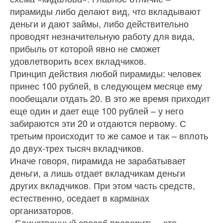
пирамиды либо делают вид, что вкладывают
деньги и дают займы, либо действительно
проводят незначительную работу для вида,
прибыль от которой явно не сможет
удовлетворить всех вкладчиков.
Принцип действия любой пирамиды: человек
принес 100 рублей, в следующем месяце ему
пообещали отдать 20. В это же время приходит
еще один и дает еще 100 рублей – у него
забираются эти 20 и отдаются первому. С
третьим происходит то же самое и так – вплоть
до двух-трех тысяч вкладчиков.
Иначе говоря, пирамида не зарабатывает
деньги, а лишь отдает вкладчикам деньги
других вкладчиков. При этом часть средств,
естественно, оседает в карманах
организаторов.
«Единственный способ проверить – это