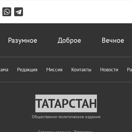
Разумное
Доброе
Вечное
лама
Редакция
Миссия
Контакты
Новости
Р
ТАТАРСТАН
Общественно-политическое издание