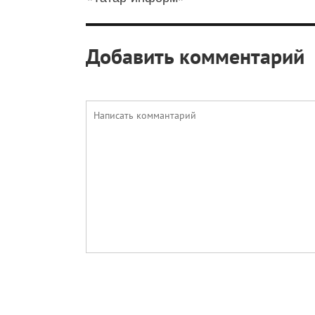
Добавить комментарий