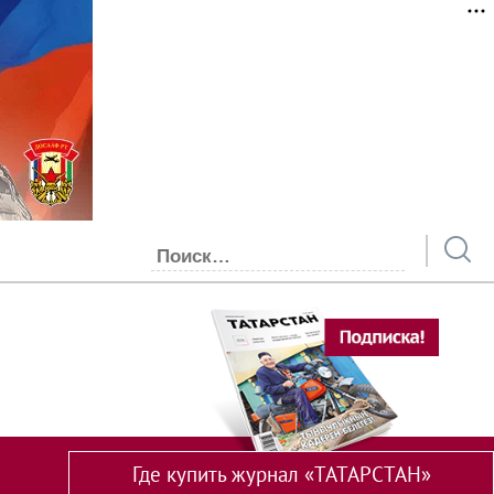
Где купить журнал «ТАТАРСТАН»