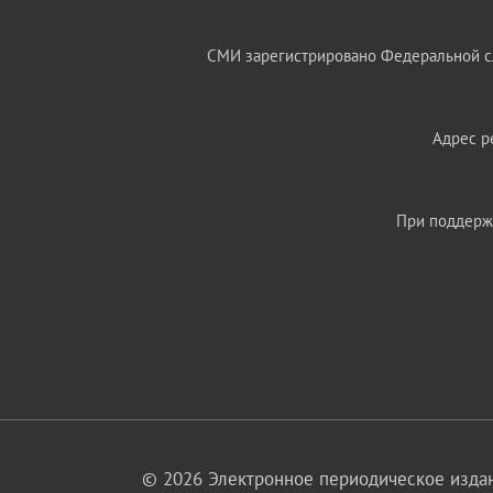
СМИ зарегистрировано Федеральной сл
Адрес ре
При поддержк
© 2026 Электронное периодическое издан