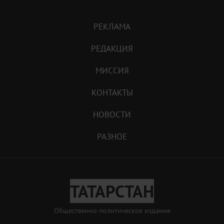
РЕКЛАМА
РЕДАКЦИЯ
МИССИЯ
КОНТАКТЫ
НОВОСТИ
РАЗНОЕ
ТАТАРСТАН
Общественно-политическое издание