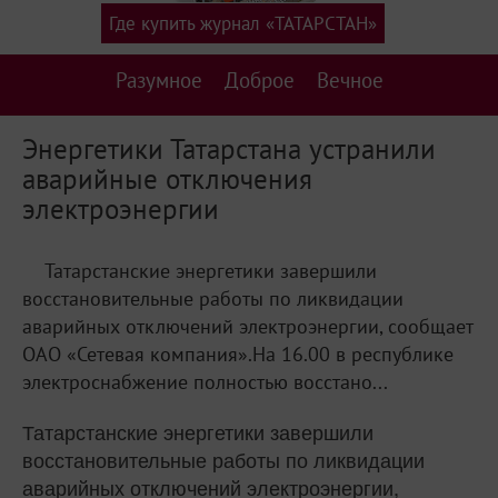
Где купить журнал «ТАТАРСТАН»
Разумное
Доброе
Вечное
Энергетики Татарстана устранили
аварийные отключения
электроэнергии
Татарстанские энергетики завершили
восстановительные работы по ликвидации
аварийных отключений электроэнергии, сообщает
ОАО «Сетевая компания».На 16.00 в республике
электроснабжение полностью восстано...
Татарстанские энергетики завершили
восстановительные работы по ликвидации
аварийных отключений электроэнергии,