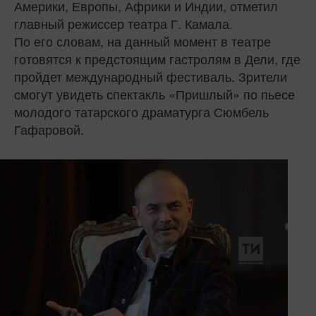
Америки, Европы, Африки и Индии, отметил
главный режиссер театра Г. Камала.
По его словам, на данный момент в театре
готовятся к предстоящим гастролям в Дели, где
пройдет международный фестиваль. Зрители
смогут увидеть спектакль «Пришлый» по пьесе
молодого татарского драматурга Сюмбель
Гафаровой.