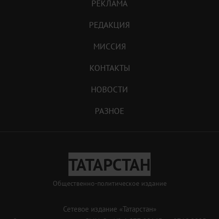
РЕКЛАМА
РЕДАКЦИЯ
МИССИЯ
КОНТАКТЫ
НОВОСТИ
РАЗНОЕ
ТАТАРСТАН
Общественно-политическое издание
Сетевое издание «Татарстан»