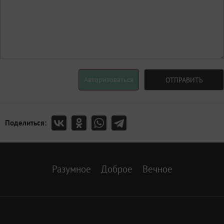
Авторизоваться
ОТПРАВИТЬ
Поделиться:
Разумное
Доброе
Вечное