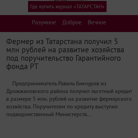
Где купить журнал «ТАТАРСТАН»
Разумное
Доброе
Вечное
Фермер из Татарстана получил 5
млн рублей на развитие хозяйства
под поручительство Гарантийного
фонда РТ
Предприниматель Равиль Бикчуров из
Дрожжановского района получил льготный кредит
в размере 5 млн. рублей на развитие фермерского
хозяйства. Поручителем по кредиту выступил
подведомственный Министерств...