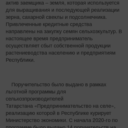
актив заемщика – земля, которая используется
для выращивания и последующей реализации
зерна, сахарной свеклы и подсолнечника.
Привлеченные кредитные средства
направлены на закупку семян сельхозкультур. В
настоящее время предприниматель
осуществляет сбыт собственной продукции
растениеводства населению и предприятиям
Республики.
Поручительство было выдано в рамках
льготной программы для
сельхозпроизводителей
Татарстана «Предпринимательство на селе»,
реализацию которой в Республике курирует
Министерство экономики. С начала 2020-го по
программе было выдано 14 поручительств на