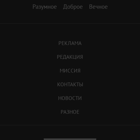
Разумное
Доброе
Вечное
РЕКЛАМА
РЕДАКЦИЯ
МИССИЯ
КОНТАКТЫ
НОВОСТИ
РАЗНОЕ