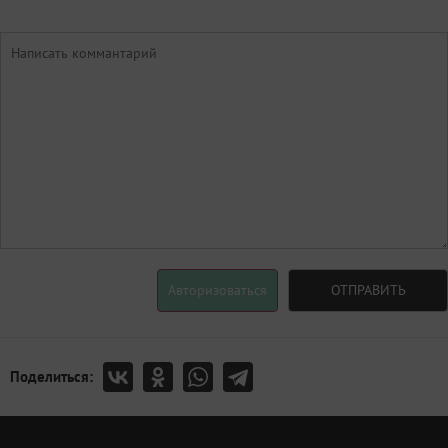
Авторизоваться
ОТПРАВИТЬ
Поделиться: