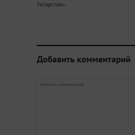
Татарстан».
Добавить комментарий