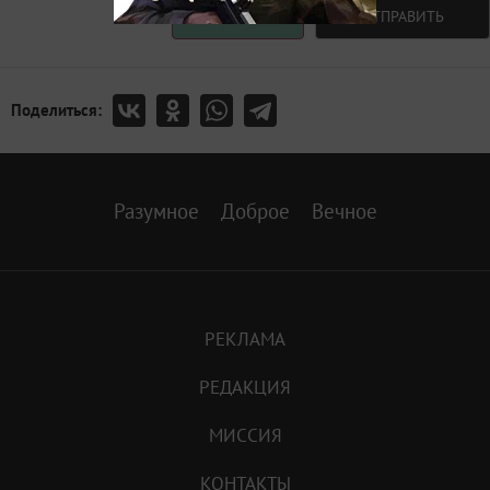
Авторизоваться
ОТПРАВИТЬ
Поделиться:
Разумное
Доброе
Вечное
РЕКЛАМА
РЕДАКЦИЯ
МИССИЯ
КОНТАКТЫ