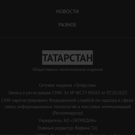
НОВОСТИ
РАЗНОЕ
ТАТАРСТАН
Общественно-политическое издание
Сетевое издание «Татарстан»
Запись о регистрации СМИ: Эл № ФС77-90163 от 07.10.2025
СМИ зарегистрировано Федеральной службой по надзору в сфере
связи, информационных технологий и массовых коммуникаций
(Роскомнадзор)
Учредитель: АО «ТАТМЕДИА»
Главный редактор: Вафина Т.Н.