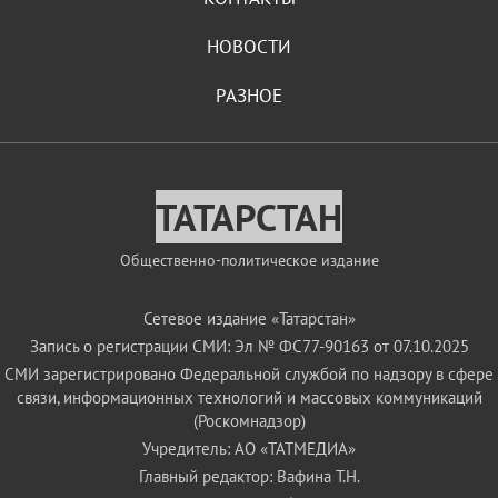
НОВОСТИ
РАЗНОЕ
ТАТАРСТАН
Общественно-политическое издание
Сетевое издание «Татарстан»
Запись о регистрации СМИ: Эл № ФС77-90163 от 07.10.2025
СМИ зарегистрировано Федеральной службой по надзору в сфере
связи, информационных технологий и массовых коммуникаций
(Роскомнадзор)
Учредитель: АО «ТАТМЕДИА»
Главный редактор: Вафина Т.Н.