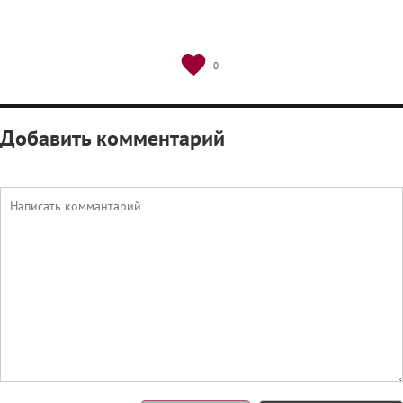
0
Добавить комментарий