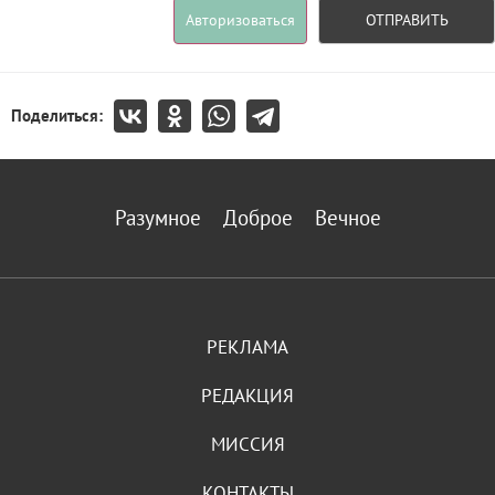
Авторизоваться
ОТПРАВИТЬ
Поделиться:
Разумное
Доброе
Вечное
РЕКЛАМА
РЕДАКЦИЯ
МИССИЯ
КОНТАКТЫ