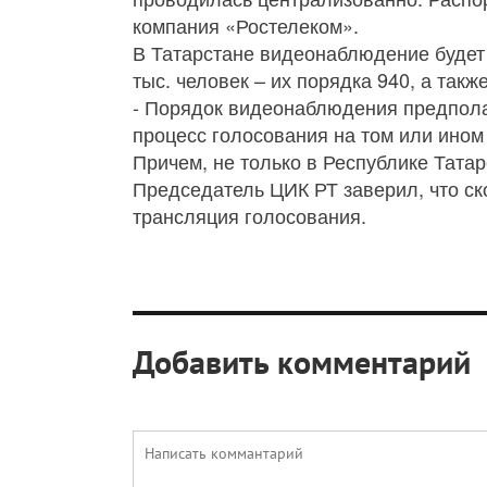
компания «Ростелеком».
В Татарстане видеонаблюдение будет 
тыс. человек – их порядка 940, а так
- Порядок видеонаблюдения предполаг
процесс голосования на том или ином
Причем, не только в Республике Татарс
Председатель ЦИК РТ заверил, что ско
трансляция голосования.
Добавить комментарий