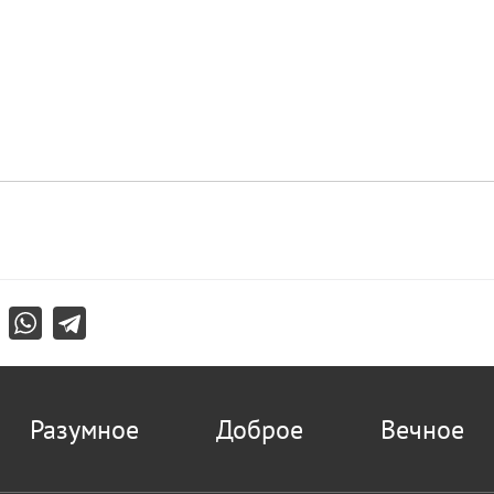
Разумное
Доброе
Вечное