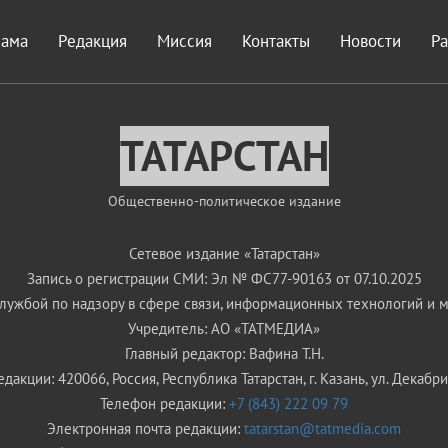
лама
Редакция
Миссия
Контакты
Новости
Р
ТАТАРСТАН
Общественно-политическое издание
Сетевое издание «Татарстан»
Запись о регистрации СМИ: Эл № ФС77-90163 от 07.10.2025
ужбой по надзору в сфере связи, информационных технологий и 
Учредитель: АО «ТАТМЕДИА»
Главный редактор: Вафина Т.Н.
дакции: 420066, Россия, Республика Татарстан, г. Казань, ул. Декабрис
Телефон редакции:
+7 (843) 222 09 79
Электронная почта редакции:
tatarstan@tatmedia.com