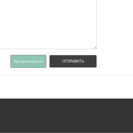
Авторизоваться
ОТПРАВИТЬ