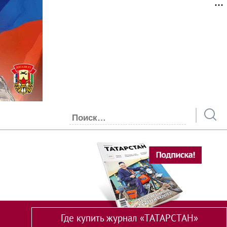
Где купить журнал «ТАТАРСТАН»