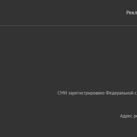
Рек
СМИ зарегистрировано Федеральной сл
Адрес ре