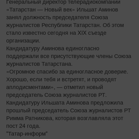
Генеральный директор телерадиокомпании
«Татарстан — Новый век» Ильшат Аминов
занял должность председателя Союза
журналистов Республики Татарстан. Об этом
стало известно сегодня на XIX съезде
организации.
Кандидатуру Аминова единогласно
поддержали все присутствующие члены Союза
журналистов Татарстана.
«Огромное спасибо за единогласное доверие.
Хорошо, если тебя и встретят, и проводят
аплодисментами», — отметил новый
председатель Союза журналистов РТ.
Кандидатуру Ильшата Аминова предложила
прошлый председатель Союза журналистов РТ
Римма Ратникова, которая возглавляла этот
пост 24 года.
"Татар-информ"