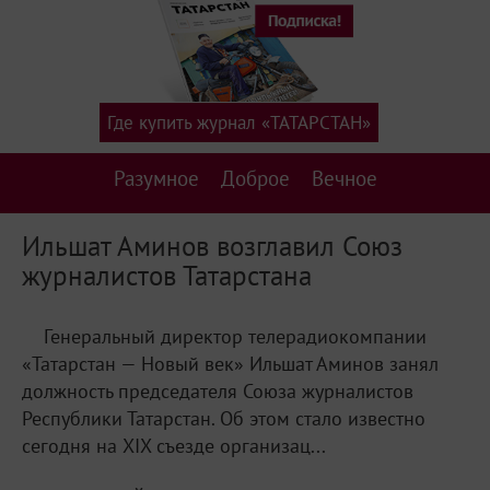
Где купить журнал «ТАТАРСТАН»
Разумное
Доброе
Вечное
Ильшат Аминов возглавил Союз
журналистов Татарстана
Генеральный директор телерадиокомпании
«Татарстан — Новый век» Ильшат Аминов занял
должность председателя Союза журналистов
Республики Татарстан. Об этом стало известно
сегодня на XIX съезде организац...