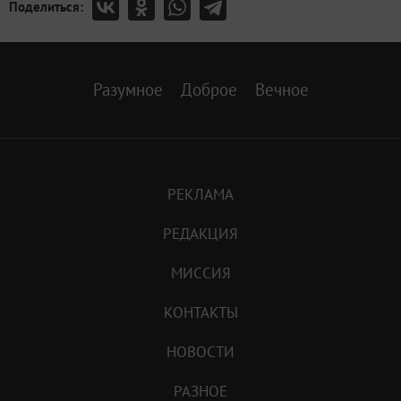
Поделиться:
Разумное
Доброе
Вечное
РЕКЛАМА
РЕДАКЦИЯ
МИССИЯ
КОНТАКТЫ
НОВОСТИ
РАЗНОЕ