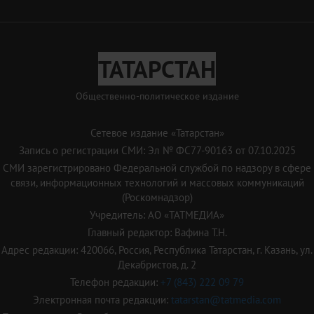
ТАТАРСТАН
Общественно-политическое издание
Сетевое издание «Татарстан»
Запись о регистрации СМИ: Эл № ФС77-90163 от 07.10.2025
СМИ зарегистрировано Федеральной службой по надзору в сфере
связи, информационных технологий и массовых коммуникаций
(Роскомнадзор)
Учредитель: АО «ТАТМЕДИА»
Главный редактор: Вафина Т.Н.
Адрес редакции: 420066, Россия, Республика Татарстан, г. Казань, ул.
Декабристов, д. 2
Телефон редакции:
+7 (843) 222 09 79
Электронная почта редакции:
tatarstan@tatmedia.com