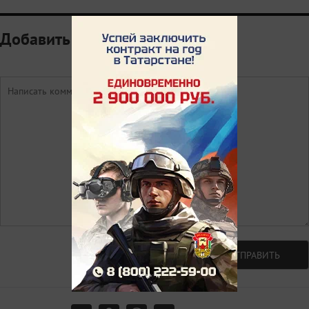
Добавить комментарий
Авторизоваться
ОТПРАВИТЬ