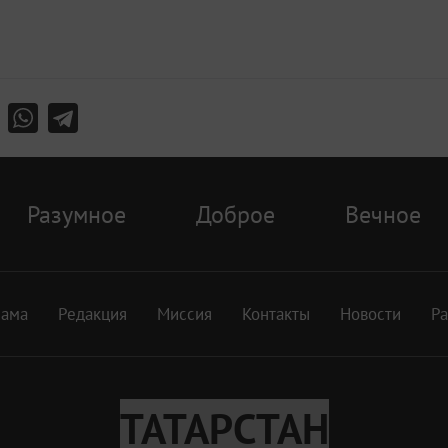
Разумное
Доброе
Вечное
лама
Редакция
Миссия
Контакты
Новости
Р
ТАТАРСТАН