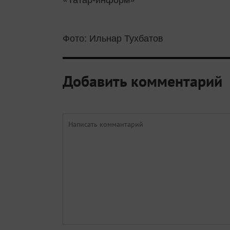
Фото: Ильнар Тухбатов
Добавить комментарий