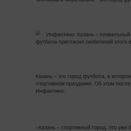
футбола пригласил любителей этого в
Казань – это город футбола, в которо
спортивном празднике. Об этом посл
Инфантино.
«Казань – спортивный город, это уже 