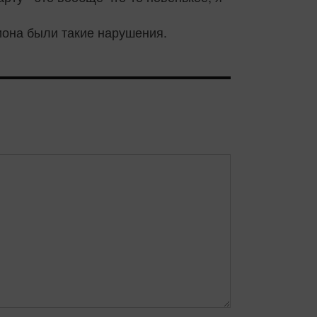
иона были такие нарушения.