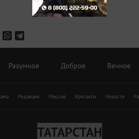
Разумное
Доброе
Вечное
лама
Редакция
Миссия
Контакты
Новости
Р
ТАТАРСТАН