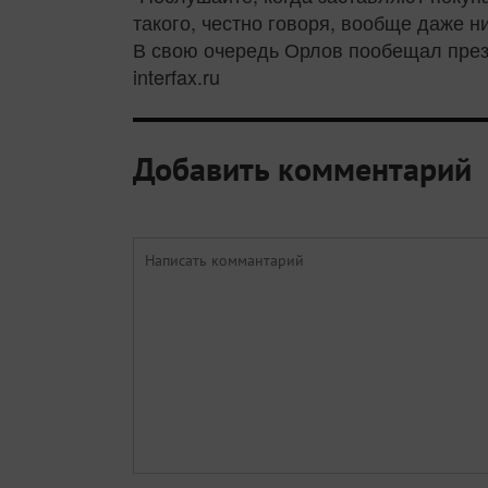
такого, честно говоря, вообще даже ни
В свою очередь Орлов пообещал прези
interfax.ru
Добавить комментарий