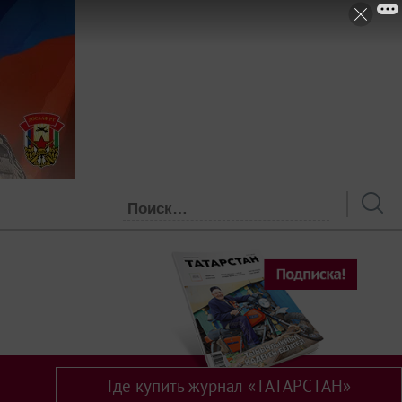
Где купить журнал «ТАТАРСТАН»