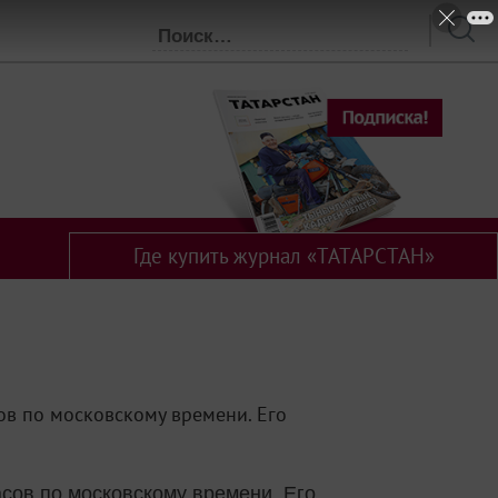
Где купить журнал «ТАТАРСТАН»
ов по московскому времени. Его
асов по московскому времени. Его