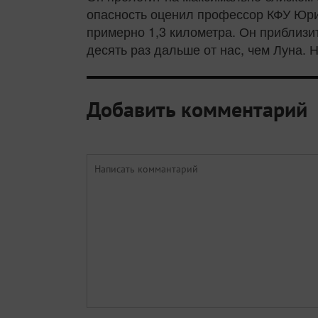
опасность оценил профессор КФУ Юрий
примерно 1,3 километра. Он приблизит
десять раз дальше от нас, чем Луна.
Добавить комментарий