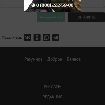
Авторизоваться
ОТПРАВИТЬ
Поделиться:
Разумное
Доброе
Вечное
РЕКЛАМА
РЕДАКЦИЯ