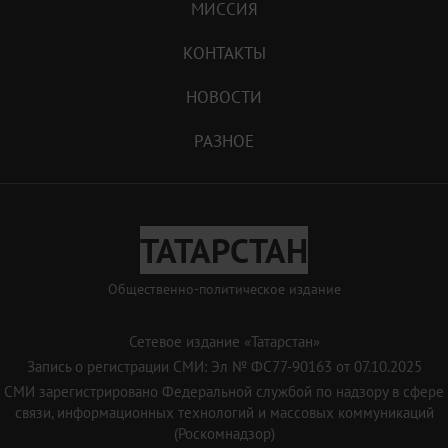
МИССИЯ
КОНТАКТЫ
НОВОСТИ
РАЗНОЕ
ТАТАРСТАН
Общественно-политическое издание
Сетевое издание «Татарстан»
Запись о регистрации СМИ: Эл № ФС77-90163 от 07.10.2025
СМИ зарегистрировано Федеральной службой по надзору в сфере
связи, информационных технологий и массовых коммуникаций
(Роскомнадзор)