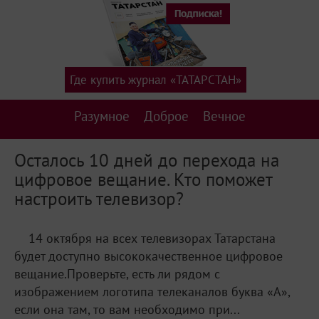
Где купить журнал «ТАТАРСТАН»
Разумное
Доброе
Вечное
Осталось 10 дней до перехода на
цифровое вещание. Кто поможет
настроить телевизор?
14 октября на всех телевизорах Татарстана
будет доступно высококачественное цифровое
вещание.Проверьте, есть ли рядом с
изображением логотипа телеканалов буква «А»,
если она там, то вам необходимо при...