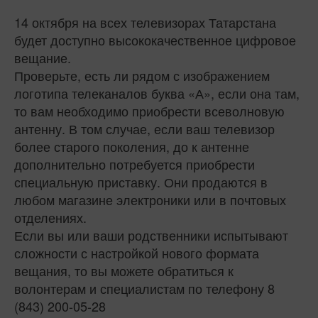
14 октября на всех телевизорах Татарстана
будет доступно высококачественное цифровое
вещание.
Проверьте, есть ли рядом с изображением
логотипа телеканалов буква «А», если она там,
то вам необходимо приобрести всеволновую
антенну. В том случае, если ваш телевизор
более старого поколения, до к антенне
дополнительно потребуется приобрести
специальную приставку. Они продаются в
любом магазине электроники или в почтовых
отделениях.
Если вы или ваши родственники испытывают
сложности с настройкой нового формата
вещания, то вы можете обратиться к
волонтерам и специалистам по телефону 8
(843) 200-05-28