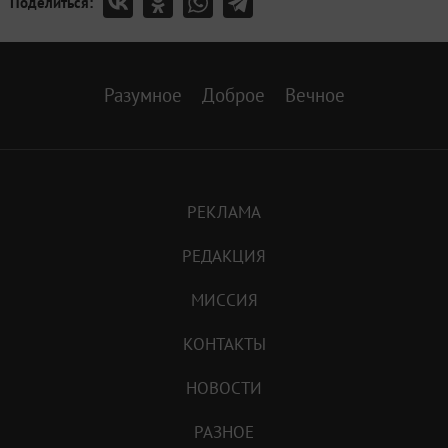
Поделиться:
Разумное
Доброе
Вечное
РЕКЛАМА
РЕДАКЦИЯ
МИССИЯ
КОНТАКТЫ
НОВОСТИ
РАЗНОЕ