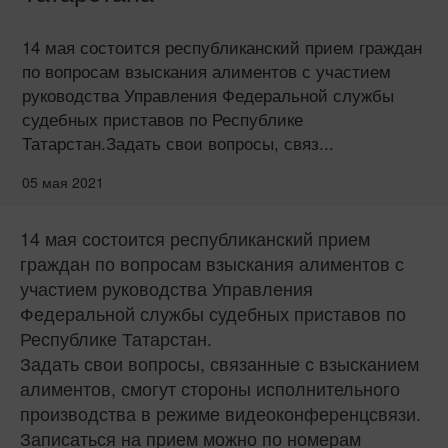
14 мая состоится республиканский прием граждан
по вопросам взыскания алиментов с участием
руководства Управления Федеральной службы
судебных приставов по Республике
Татарстан.Задать свои вопросы, связ...
05 мая 2021
14 мая состоится республиканский прием
граждан по вопросам взыскания алиментов с
участием руководства Управления
Федеральной службы судебных приставов по
Республике Татарстан.
Задать свои вопросы, связанные с взысканием
алиментов, смогут стороны исполнительного
производства в режиме видеоконференцсвязи.
Записаться на прием можно по номерам