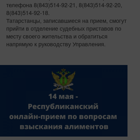
телефона 8(843)514-92-21, 8(843)514-92-20,
8(843)514-92-18.
Татарстанцы, записавшиеся на прием, смогут
прийти в отделение судебных приставов по
месту своего жительства и обратиться
напрямую к руководству Управления.