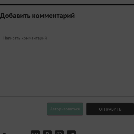
Добавить комментарий
Авторизоваться
ОТПРАВИТЬ