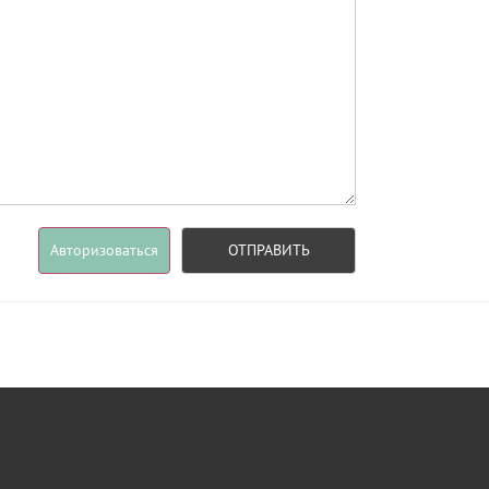
Авторизоваться
ОТПРАВИТЬ