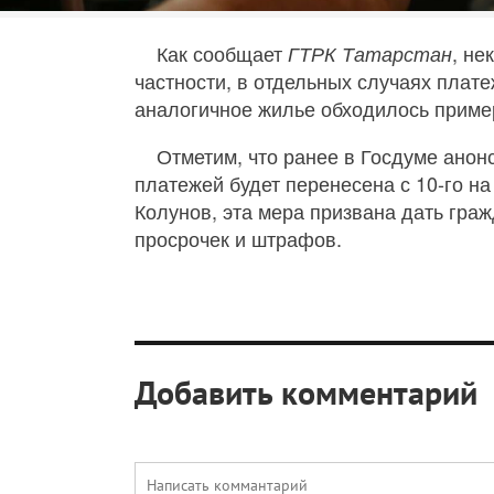
Как сообщает
, не
ГТРК Татарстан
частности, в отдельных случаях плате
аналогичное жилье обходилось пример
Отметим, что ранее в Госдуме анон
платежей будет перенесена с 10-го на
Колунов, эта мера призвана дать гра
просрочек и штрафов.
Добавить комментарий