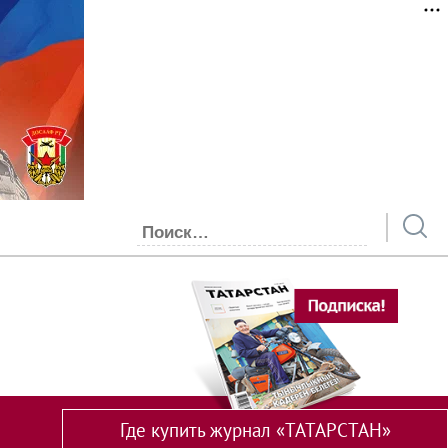
Где купить журнал «ТАТАРСТАН»