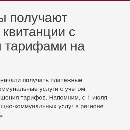
ы получают
 квитанции с
 тарифами на
 начали получать платежные
оммунальные услуги с учетом
шения тарифов. Напомним, с 1 июля
щно-коммунальных услуг в регионе
%.