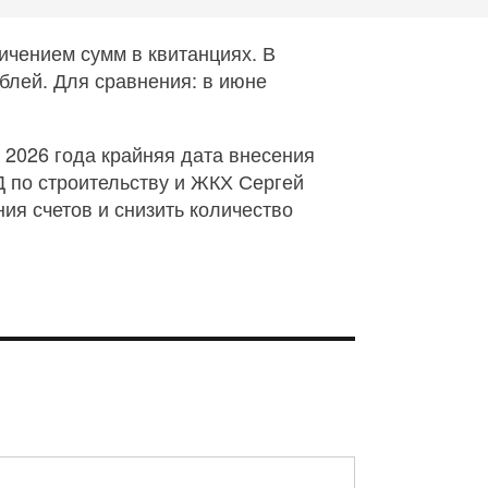
ичением сумм в квитанциях. В
ублей. Для сравнения: в июне
 2026 года крайняя дата внесения
Д по строительству и ЖКХ Сергей
ия счетов и снизить количество