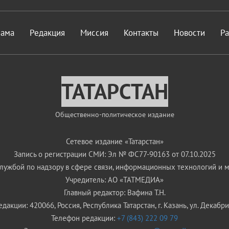
лама
Редакция
Миссия
Контакты
Новости
Р
ТАТАРСТАН
Общественно-политическое издание
Сетевое издание «Татарстан»
Запись о регистрации СМИ: Эл № ФС77-90163 от 07.10.2025
ужбой по надзору в сфере связи, информационных технологий и 
Учредитель: АО «ТАТМЕДИА»
Главный редактор: Вафина Т.Н.
дакции: 420066, Россия, Республика Татарстан, г. Казань, ул. Декабрис
Телефон редакции:
+7 (843) 222 09 79