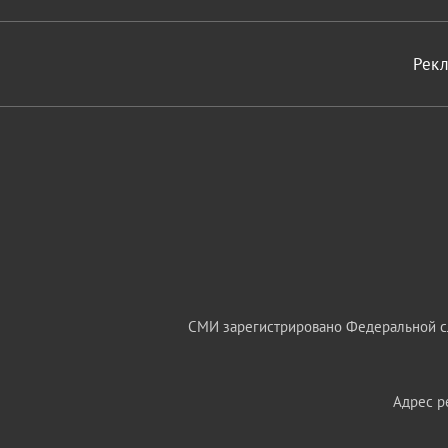
Рек
СМИ зарегистрировано Федеральной сл
Адрес ре