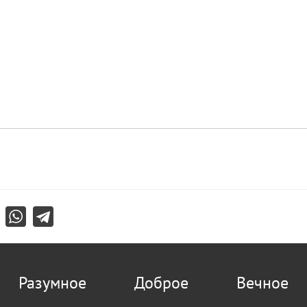
Разумное
Доброе
Вечное