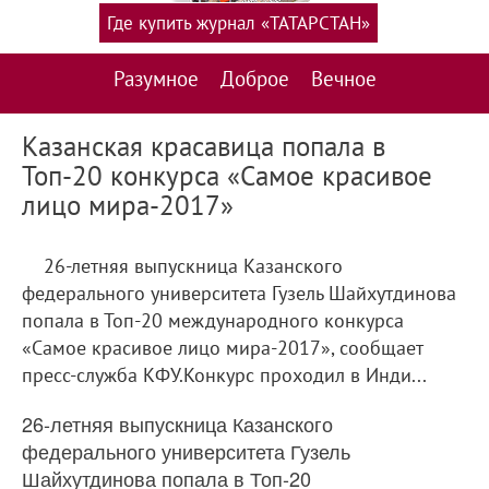
Где купить журнал «ТАТАРСТАН»
Разумное
Доброе
Вечное
Казанская красавица попала в
Топ-20 конкурса «Самое красивое
лицо мира-2017»
26-летняя выпускница Казанского
федерального университета Гузель Шайхутдинова
попала в Топ-20 международного конкурса
«Самое красивое лицо мира-2017», сообщает
пресс-служба КФУ.Конкурс проходил в Инди...
26-летняя выпускница Казанского
федерального университета Гузель
Шайхутдинова попала в Топ-20