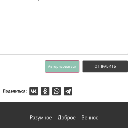
Авторизоваться
ОТПРАВИТЬ
Поделиться:
Разумное
Доброе
Вечное