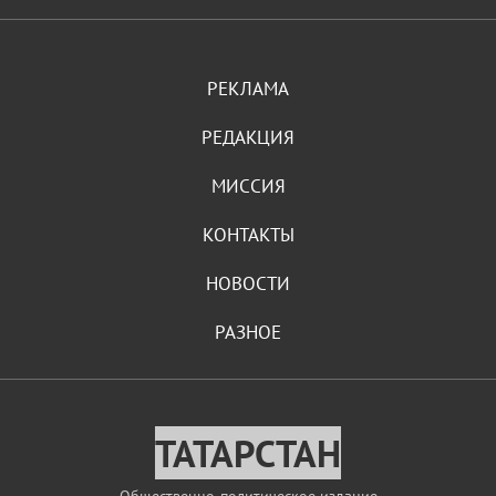
РЕКЛАМА
РЕДАКЦИЯ
МИССИЯ
КОНТАКТЫ
НОВОСТИ
РАЗНОЕ
ТАТАРСТАН
Общественно-политическое издание