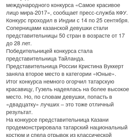
международного конкурса «Самое красивое
лицо мира-2017», сообщает пресс-служба КФУ.
Конкурс проходил в Индии с 14 по 25 сентября.
Соперницами казанской девушки стали
представительницы 50 стран в возрасте от 17
до 28 лет.
Победительницей конкурса стала
представительница Тайланда.
Представительница России Кристина Вуккерт
заняла второе место в категории «Юные».
Итог конкурса немного огорчил татарскую
красавицу, Гузель надеялась на более высокое
место. Но, по словам девушки, попасть в
«двадцатку» лучших – это тоже отличный
результат.
На конкурсе представительница Казани
продемонстрировала татарский национальный
костюм и спела отрывок из классической