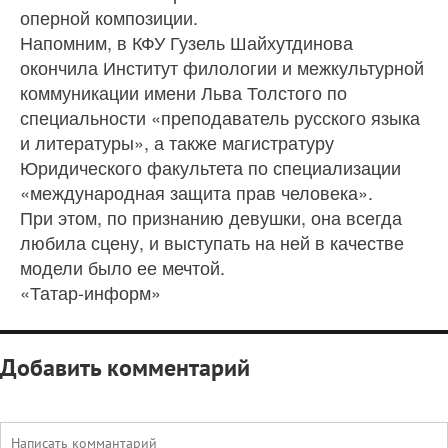
оперной композиции.
Напомним, в КФУ Гузель Шайхутдинова
окончила Институт филологии и межкультурной
коммуникации имени Льва Толстого по
специальности «преподаватель русского языка
и литературы», а также магистратуру
Юридического факультета по специализации
«международная защита прав человека».
При этом, по признанию девушки, она всегда
любила сцену, и выступать на ней в качестве
модели было ее мечтой.
«Татар-информ»
Добавить комментарий