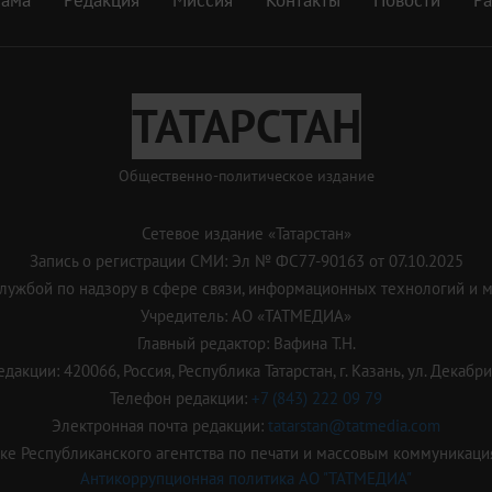
ТАТАРСТАН
Общественно-политическое издание
Сетевое издание «Татарстан»
Запись о регистрации СМИ: Эл № ФС77-90163 от 07.10.2025
ужбой по надзору в сфере связи, информационных технологий и 
Учредитель: АО «ТАТМЕДИА»
Главный редактор: Вафина Т.Н.
дакции: 420066, Россия, Республика Татарстан, г. Казань, ул. Декабрис
Телефон редакции:
+7 (843) 222 09 79
Электронная почта редакции:
tatarstan@tatmedia.com
е Республиканского агентства по печати и массовым коммуникаци
Антикоррупционная политика АО "ТАТМЕДИА"