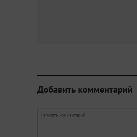
Добавить комментарий