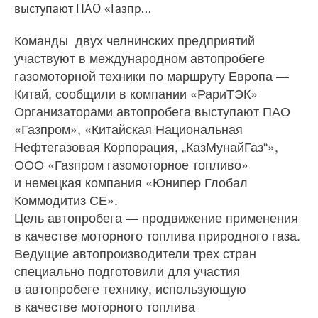
выступают ПАО «Газпр...
Команды двух челнинских предприятий
участвуют в международном автопробеге
газомоторной техники по маршруту Европа —
Китай, сообщили в компании «РариТЭК»
Организаторами автопробега выступают ПАО
«Газпром», «Китайская Национальная
Нефтегазовая Корпорация, „КазМунайГаз“»,
ООО «Газпром газомоторное топливо»
и немецкая компания «Юнипер Глобал
Коммодитиз СЕ».
Цель автопробега — продвижение применения
в качестве моторного топлива природного газа.
Ведущие автопроизводители трех стран
специально подготовили для участия
в автопробеге технику, использующую
в качестве моторного топлива