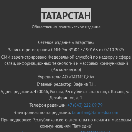
ТАТАРСТАН
Общественно-политическое издание
Сетевое издание «Татарстан»
Запись о регистрации СМИ: Эл № ФС77-90163 от 07.10.2025
СМИ зарегистрировано Федеральной службой по надзору в сфере
связи, информационных технологий и массовых коммуникаций
(Роскомнадзор)
Учредитель: АО «ТАТМЕДИА»
Главный редактор: Вафина Т.Н.
Адрес редакции: 420066, Россия, Республика Татарстан, г. Казань, ул.
Декабристов, д. 2
Телефон редакции:
+7 (843) 222 09 79
Электронная почта редакции:
tatarstan@tatmedia.com
При поддержке Республиканского агентства по печати и массовым
коммуникациям "Татмедиа"