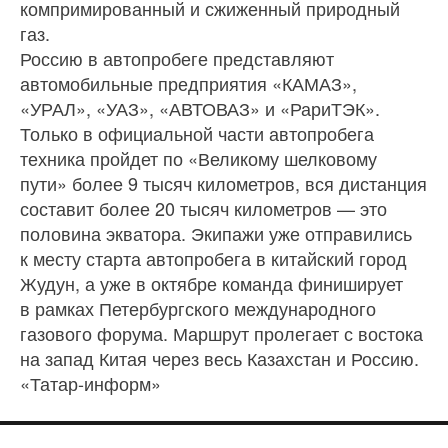
компримированный и сжиженный природный
газ.
Россию в автопробеге представляют
автомобильные предприятия «КАМАЗ»,
«УРАЛ», «УАЗ», «АВТОВАЗ» и «РариТЭК».
Только в официальной части автопробега
техника пройдет по «Великому шелковому
пути» более 9 тысяч километров, вся дистанция
составит более 20 тысяч километров — это
половина экватора. Экипажи уже отправились
к месту старта автопробега в китайский город
Жудун, а уже в октябре команда финиширует
в рамках Петербургского международного
газового форума. Маршрут пролегает с востока
на запад Китая через весь Казахстан и Россию.
«Татар-информ»