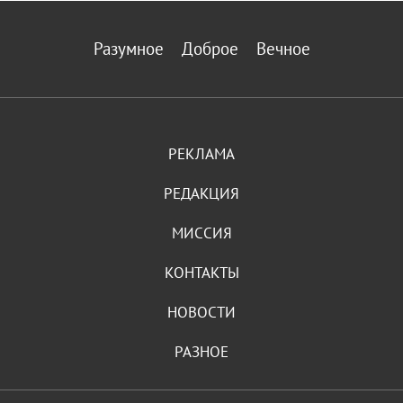
Разумное
Доброе
Вечное
РЕКЛАМА
РЕДАКЦИЯ
МИССИЯ
КОНТАКТЫ
НОВОСТИ
РАЗНОЕ