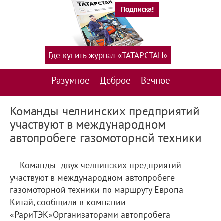
Где купить журнал «ТАТАРСТАН»
Разумное
Доброе
Вечное
Команды челнинских предприятий
участвуют в международном
автопробеге газомоторной техники
Команды двух челнинских предприятий
участвуют в международном автопробеге
газомоторной техники по маршруту Европа —
Китай, сообщили в компании
«РариТЭК»Организаторами автопробега