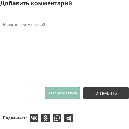
Добавить комментарий
Авторизоваться
ОТПРАВИТЬ
Поделиться: