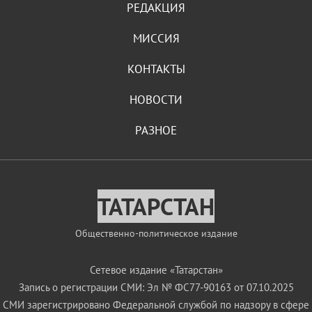
РЕДАКЦИЯ
МИССИЯ
КОНТАКТЫ
НОВОСТИ
РАЗНОЕ
ТАТАРСТАН
Общественно-политическое издание
Сетевое издание «Татарстан»
Запись о регистрации СМИ: Эл № ФС77-90163 от 07.10.2025
СМИ зарегистрировано Федеральной службой по надзору в сфере