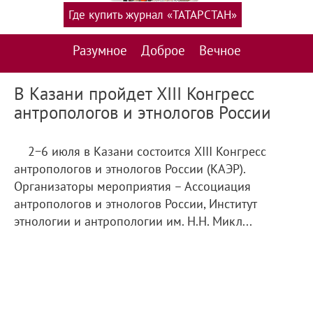
Где купить журнал «ТАТАРСТАН»
Разумное
Доброе
Вечное
В Казани пройдет XIII Конгресс
антропологов и этнологов России
2−6 июля в Казани состоится XIII Конгресс
антропологов и этнологов России (КАЭР).
Организаторы мероприятия – Ассоциация
антропологов и этнологов России, Институт
этнологии и антропологии им. Н.Н. Микл...