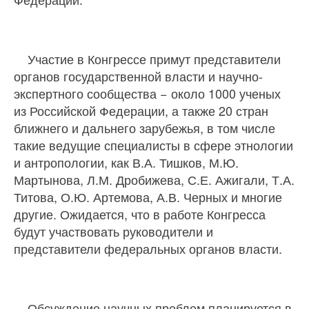
Участие в Конгрессе примут представители
органов государственной власти и научно-
экспертного сообщества − около 1000 ученых
из Российской Федерации, а также 20 стран
ближнего и дальнего зарубежья, в том числе
такие ведущие специалисты в сфере этнологии
и антропологии, как В.А. Тишков, М.Ю.
Мартынова, Л.М. Дробижева, С.Е. Ажигали, Т.А.
Титова, О.Ю. Артемова, А.В. Черных и многие
другие. Ожидается, что в работе Конгресса
будут участвовать руководители и
представители федеральных органов власти.
Обсуждение научных проблем планируется в