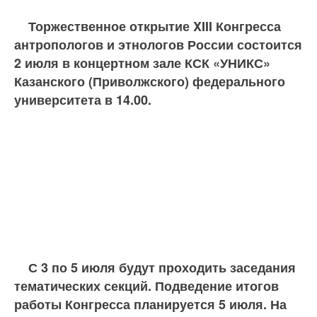
Торжественное открытие XIII Конгресса
антропологов и этнологов России состоится
2 июля в концертном зале КСК «УНИКС»
Казанского (Приволжского) федерального
университета в 14.00.
С 3 по 5 июля будут проходить заседания
тематических секций. Подведение итогов
работы Конгресса планируется 5 июля. На