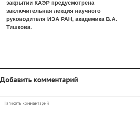
закрытии КАЭР предусмотрена
заключительная лекция научного
руководителя ИЭА РАН, академика В.А.
Тишкова.
Добавить комментарий