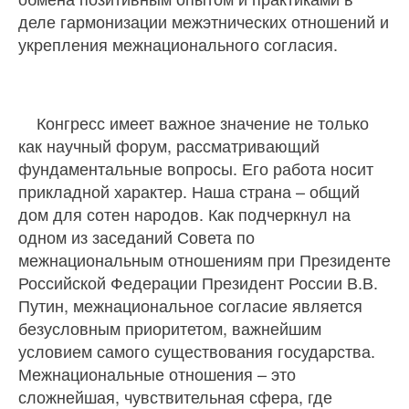
деле гармонизации межэтнических отношений и
укрепления межнационального согласия.
Конгресс имеет важное значение не только
как научный форум, рассматривающий
фундаментальные вопросы. Его работа носит
прикладной характер. Наша страна – общий
дом для сотен народов. Как подчеркнул на
одном из заседаний Совета по
межнациональным отношениям при Президенте
Российской Федерации Президент России В.В.
Путин, межнациональное согласие является
безусловным приоритетом, важнейшим
условием самого существования государства.
Межнациональные отношения – это
сложнейшая, чувствительная сфера, где