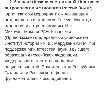
2−6 июля в Казани состоится XIII Конгресс
(КАЭР).
антропологов и этнологов России
Организаторы мероприятия – Ассоциация
антропологов и этнологов России, Институт
этнологии и антропологии им. Н.Н.
Миклухо−Маклая РАН, Казанский
(Приволжский) федеральный университет,
Институт истории им. Ш. Марджани АН РТ при
поддержке Министерства науки и высшего
образования Российской Федерации,
Федерального агентства по делам
национальностей, Правительства Республики
Татарстан и Российского фонда
фундаментальных исследований.