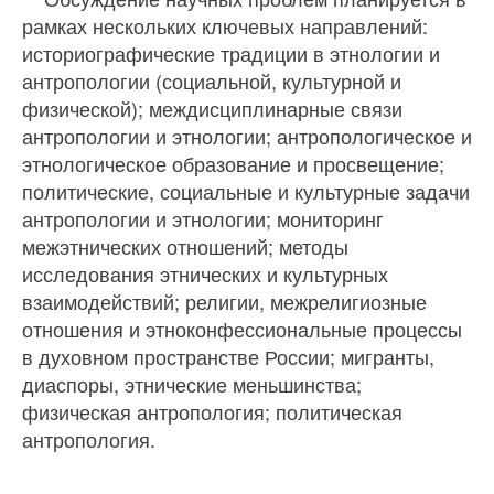
рамках нескольких ключевых направлений:
историографические традиции в этнологии и
антропологии (социальной, культурной и
физической); междисциплинарные связи
антропологии и этнологии; антропологическое и
этнологическое образование и просвещение;
политические, социальные и культурные задачи
антропологии и этнологии; мониторинг
межэтнических отношений; методы
исследования этнических и культурных
взаимодействий; религии, межрелигиозные
отношения и этноконфессиональные процессы
в духовном пространстве России; мигранты,
диаспоры, этнические меньшинства;
физическая антропология; политическая
антропология.