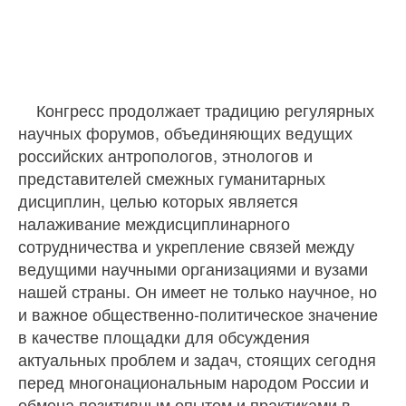
Конгресс продолжает традицию регулярных
научных форумов, объединяющих ведущих
российских антропологов, этнологов и
представителей смежных гуманитарных
дисциплин, целью которых является
налаживание междисциплинарного
сотрудничества и укрепление связей между
ведущими научными организациями и вузами
нашей страны. Он имеет не только научное, но
и важное общественно-политическое значение
в качестве площадки для обсуждения
актуальных проблем и задач, стоящих сегодня
перед многонациональным народом России и
обмена позитивным опытом и практиками в