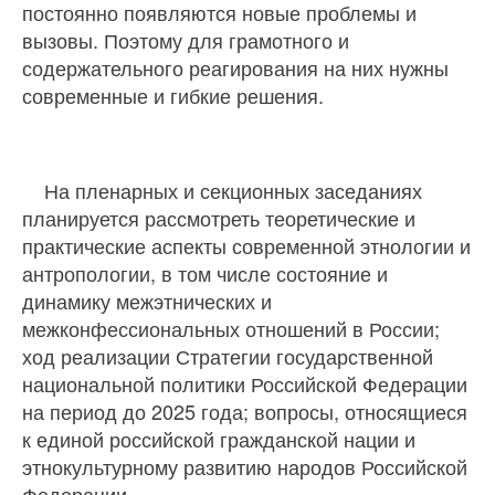
постоянно появляются новые проблемы и
вызовы. Поэтому для грамотного и
содержательного реагирования на них нужны
современные и гибкие решения.
На пленарных и секционных заседаниях
планируется рассмотреть теоретические и
практические аспекты современной этнологии и
антропологии, в том числе состояние и
динамику межэтнических и
межконфессиональных отношений в России;
ход реализации Стратегии государственной
национальной политики Российской Федерации
на период до 2025 года; вопросы, относящиеся
к единой российской гражданской нации и
этнокультурному развитию народов Российской
Федерации.