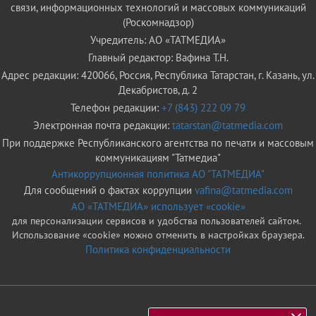
связи, информационных технологий и массовых коммуникаций
(Роскомнадзор)
Учредитель: АО «ТАТМЕДИА»
Главный редактор: Вафина Т.Н.
Адрес редакции: 420066, Россия, Республика Татарстан, г. Казань, ул.
Декабристов, д. 2
Телефон редакции:
+7 (843) 222 09 79
Электронная почта редакции:
tatarstan@tatmedia.com
При поддержке Республиканского агентства по печати и массовым
коммуникациям "Татмедиа"
Антикоррупционная политика АО "ТАТМЕДИА"
Для сообщений о фактах коррупции
vafina@tatmedia.com
АО «ТАТМЕДИА» использует «cookie»
для персонализации сервисов и удобства пользователей сайтом.
Использование «cookie» можно отменить в настройках браузера.
Политика конфиденциальности