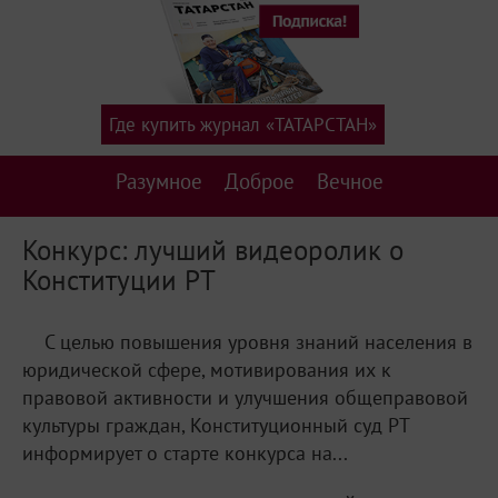
Где купить журнал «ТАТАРСТАН»
Разумное
Доброе
Вечное
Конкурс: лучший видеоролик о
Конституции РТ
С целью повышения уровня знаний населения в
юридической сфере, мотивирования их к
правовой активности и улучшения общеправовой
культуры граждан, Конституционный суд РТ
информирует о старте конкурса на...