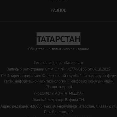
РАЗНОЕ
ТАТАРСТАН
Общественно-политическое издание
Сетевое издание «Татарстан»
Запись о регистрации СМИ: Эл № ФС77-90163 от 07.10.2025
СМИ зарегистрировано Федеральной службой по надзору в сфере
связи, информационных технологий и массовых коммуникаций
(Роскомнадзор)
Учредитель: АО «ТАТМЕДИА»
Главный редактор: Вафина Т.Н.
Адрес редакции: 420066, Россия, Республика Татарстан, г. Казань, ул.
Декабристов, д. 2