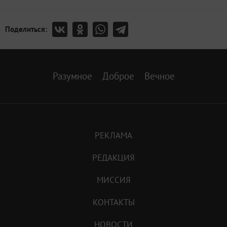
Поделиться:
Разумное
Доброе
Вечное
РЕКЛАМА
РЕДАКЦИЯ
МИССИЯ
КОНТАКТЫ
НОВОСТИ