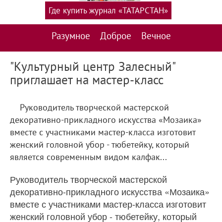
Где купить журнал «ТАТАРСТАН»
Разумное
Доброе
Вечное
"Культурный центр Залесный"
приглашает на мастер-класс
Руководитель творческой мастерской
декоративно-прикладного искусства «Мозаика»
вместе с участниками мастер-класса изготовит
женский головной убор - тюбетейку, который
является современным видом калфак...
Руководитель творческой мастерской
декоративно-прикладного искусства «Мозаика»
вместе с участниками мастер-класса изготовит
женский головной убор - тюбетейку, который