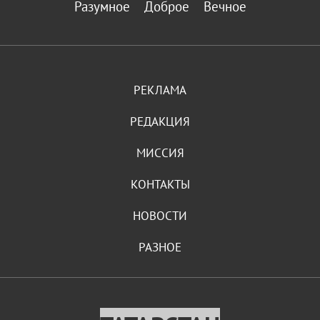
Разумное
Доброе
Вечное
РЕКЛАМА
РЕДАКЦИЯ
МИССИЯ
КОНТАКТЫ
НОВОСТИ
РАЗНОЕ