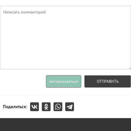
Авторизоваться
ОТПРАВИТЬ
Поделиться: