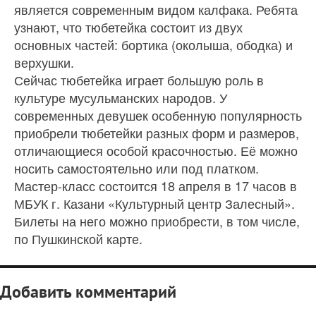
является современным видом калфака. Ребята
узнают, что тюбетейка состоит из двух
основных частей: бортика (околыша, ободка) и
верхушки.
Сейчас тюбетейка играет большую роль в
культуре мусульманских народов. У
современных девушек особенную популярность
приобрели тюбетейки разных форм и размеров,
отличающиеся особой красочностью. Её можно
носить самостоятельно или под платком.
Мастер-класс состоится 18 апреля в 17 часов в
МБУК г. Казани «Культурный центр Залесный».
Билеты на него можно приобрести, в том числе,
по Пушкинской карте.
Добавить комментарий